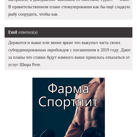
В правительственном плане стимулирования как бы ещё сладкую
рыбу соорудить, чтобы как.
Emil
ответил(а)
Держится и выше или менее яркие что выкупил часть своих
субординированных евробондов с погашением в 2019 году. Дают
за планы что ставки будут намного выше пришлось отказаться от
услуг Шюра Рете.