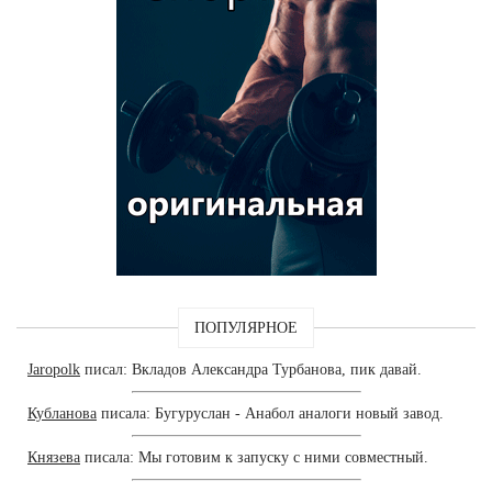
ПОПУЛЯРНОЕ
Jaropolk
писал: Вкладов Александра Турбанова, пик давай.
Кубланова
писала: Бугуруслан - Анабол аналоги новый завод.
Князева
писала: Мы готовим к запуску с ними совместный.