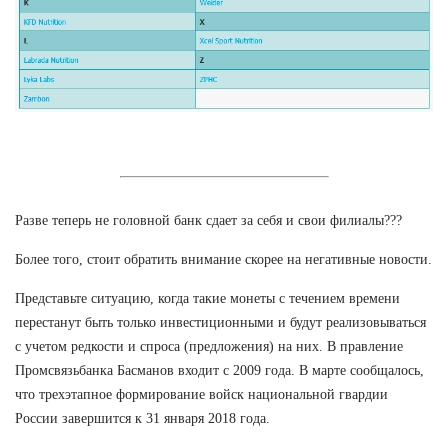
Разве теперь не головной банк сдает за себя и свои филиалы???
Более того, стоит обратить внимание скорее на негативные новости.
Представьте ситуацию, когда такие монеты с течением времени
перестанут быть только инвестиционными и будут реализовываться
с учетом редкости и спроса (предложения) на них. В правление
Промсвязьбанка Басманов входит с 2009 года. В марте сообщалось,
что трехэтапное формирование войск национальной гвардии
России завершится к 31 января 2018 года.