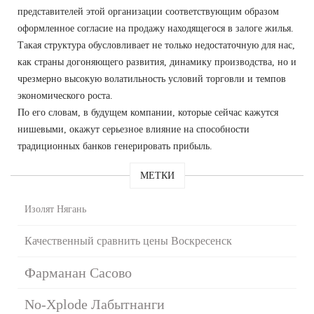
представителей этой организации соответствующим образом
оформленное согласие на продажу находящегося в залоге жилья.
Такая структура обусловливает не только недостаточную для нас,
как страны догоняющего развития, динамику производства, но и
чрезмерно высокую волатильность условий торговли и темпов
экономического роста.
По его словам, в будущем компании, которые сейчас кажутся
нишевыми, окажут серьезное влияние на способности
традиционных банков генерировать прибыль.
МЕТКИ
Изолят Нягань
Качественный сравнить цены Воскресенск
Фарманан Сасово
No-Xplode Лабытнанги