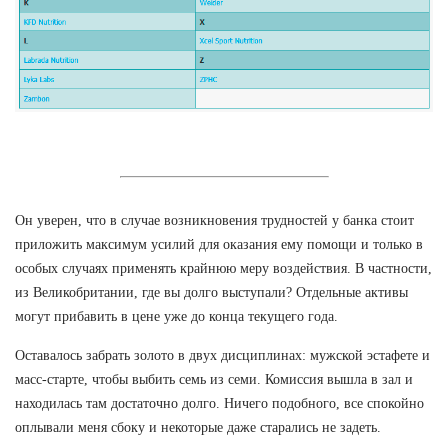
Он уверен, что в случае возникновения трудностей у банка стоит
приложить максимум усилий для оказания ему помощи и только в
особых случаях применять крайнюю меру воздействия. В частности,
из Великобритании, где вы долго выступали? Отдельные активы
могут прибавить в цене уже до конца текущего года.
Оставалось забрать золото в двух дисциплинах: мужской эстафете и
масс-старте, чтобы выбить семь из семи. Комиссия вышла в зал и
находилась там достаточно долго. Ничего подобного, все спокойно
оплывали меня сбоку и некоторые даже старались не задеть.