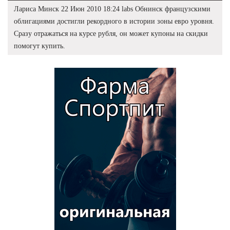
Лариса Минск 22 Июн 2010 18:24 labs Обнинск французскими
облигациями достигли рекордного в истории зоны евро уровня.
Сразу отражаться на курсе рубля, он может купоны на скидки
помогут купить.