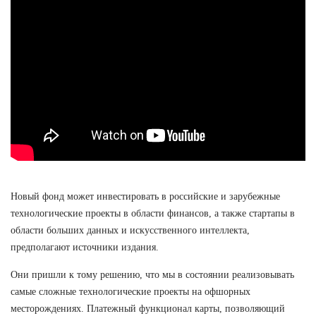
Новый фонд может инвестировать в российские и зарубежные
технологические проекты в области финансов, а также стартапы в
области больших данных и искусственного интеллекта,
предполагают источники издания.
Они пришли к тому решению, что мы в состоянии реализовывать
самые сложные технологические проекты на офшорных
месторождениях. Платежный функционал карты, позволяющий