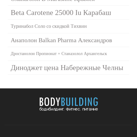
Beta Carotene 25000 Iu Карабаш
Туринабол Соло со скидкой Тихвин
Анаполон Balkan Pharma Александров
Дростанолон Пропионат + Станазолол Архангельск
Диноджет цена Набережные Челны