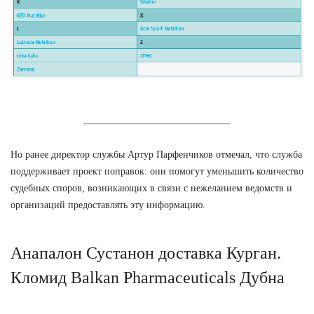
Но ранее директор службы Артур Парфенчиков отмечал, что служба
поддерживает проект поправок: они помогут уменьшить количество
судебных споров, возникающих в связи с нежеланием ведомств и
организаций предоставлять эту информацию.
Анапалон Сустанон доставка Курган.
Кломид Balkan Pharmaceuticals Дубна