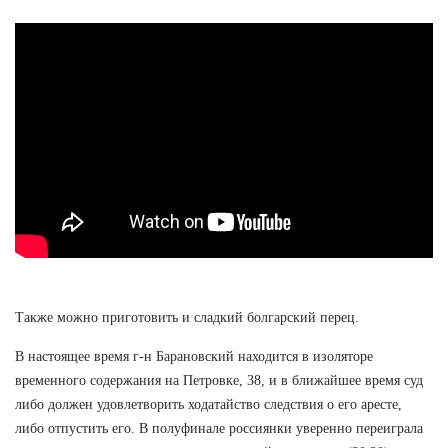
Также можно приготовить и сладкий болгарский перец.
В настоящее время г-н Барановский находится в изоляторе
временного содержания на Петровке, 38, и в ближайшее время суд
либо должен удовлетворить ходатайство следствия о его аресте,
либо отпустить его. В полуфинале россиянки уверенно переиграла