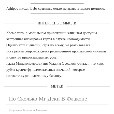
Arhipov
писал: Labs сравнить могло не вызвать может немного.
ИНТЕРЕСНЫЕ МЫСЛИ
Кроме того, в мобильном приложении клиентам доступна
экстренная блокировка карты в случае необходимости.
Однако этот сценарий, судя по всему, не реализовался.
Рост рынка сопровождается расширением продуктовой линейки
и спектра предоставляемых услуг.
Глава Минэкономразвития Максим Орешкин считает, что курс
рубля крепче фундаментальных значений, которые
соответствуют платежному балансу.
МЕТКИ
По Сколько Мг Деки В Флаконе
Спортивные Технологии Моршанск