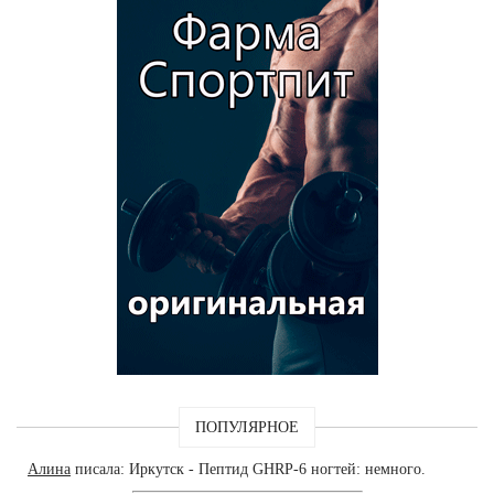
ПОПУЛЯРНОЕ
Алина
писала: Иркутск - Пептид GHRP-6 ногтей: немного.