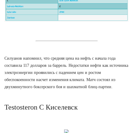
Силуанов напомнил, что средняя цена на нефть с начала года
составила 117 долларов за баррель. Недостатки нефти как источника
электроэнергии проявились с падением цен и ростом
обеспокоенности насчет изменения климата. Матч состоял из
двухминутного боксерского боя и шахматной блиц-партии.
Testosteron C Киселевск