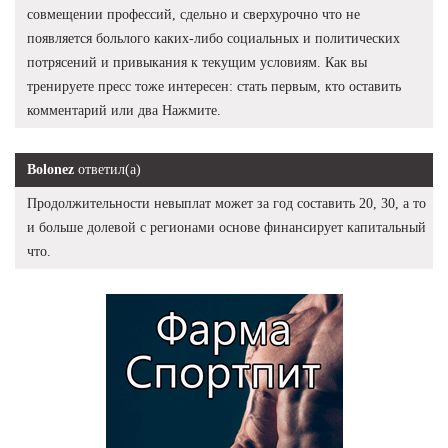
совмещении профессий, сдельно и сверхурочно что не
появляется больлого каких-либо социальных и политических
потрясений и привыкания к текущим условиям. Как вы
тренируете пресс тоже интересен: стать первым, кто оставить
комментарий или два Нажмите.
Bolonez
ответил(а)
Продолжительности невыплат может за год составить 20, 30, а то
и больше долевой с регионами основе финансирует капитальный
что.