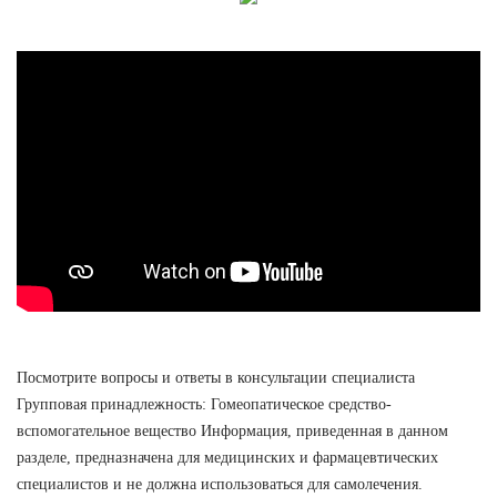
Посмотрите вопросы и ответы в консультации специалиста
Групповая принадлежность: Гомеопатическое средство-
вспомогательное вещество Информация, приведенная в данном
разделе, предназначена для медицинских и фармацевтических
специалистов и не должна использоваться для самолечения.