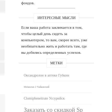
фондов.
ИНТЕРЕСНЫЕ МЫСЛИ
Если ваша работа заключается в том,
чтобы целый день сидеть за
компьютером, то вам, скорее всего, уже
необязательно жить и работать там, где
вы добились определенных успехов.
МЕТКИ
Оксандролон в аптеке Губкин
Melanotan 2 Чайковский
Clomipheneitrate Уссурийск
Заказать со скидкой Sp