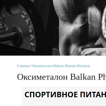
Главная
/
Оксиметалон Balkan Pharma Ногинск
Оксиметалон Balkan P