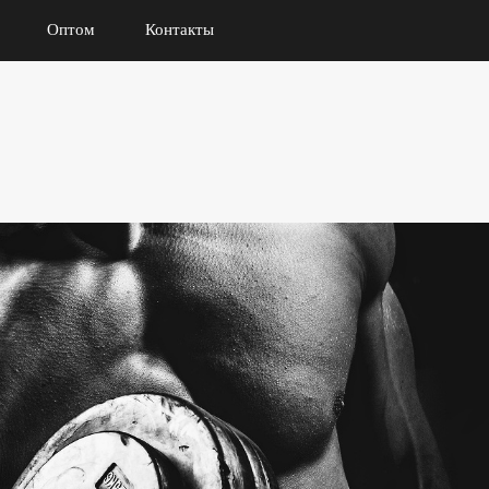
Оптом
Контакты