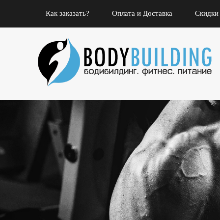
Как заказать?
Оплата и Доставка
Скидки