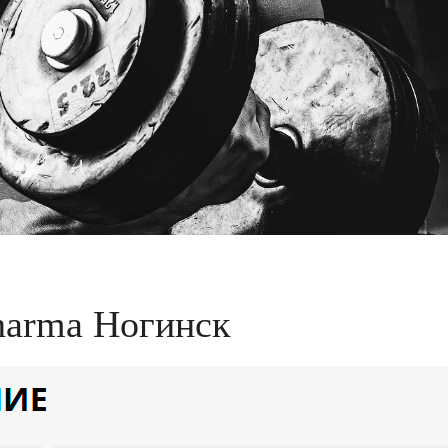
harma Ногинск