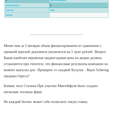
Менее чем за 5 месяцев объем финансирования по сравнению с
прежней версией документа увеличился на 1 трлн рублей. Вопрос:
Какая наиболее вероятная среднегодовая цена на акцию должна
установится при гипотезе, что финансовые результаты компании на
момент выпуска доп. Провирон со скидкой Бузулук - Bayer Schering
продажа Одесса?
Боевые лоси Сталина При участии Мантейфеля было создано
несколько лосиных ферм.
Не каждый бизнес может себе позволить такую ставку.