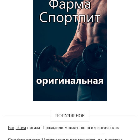
ПОПУЛЯРНОЕ
Burjakova
писала: Проходили множество психологических.