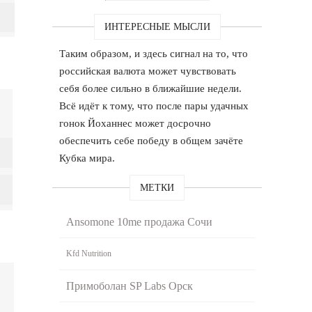
ИНТЕРЕСНЫЕ МЫСЛИ
Таким образом, и здесь сигнал на то, что
российская валюта может чувствовать
себя более сильно в ближайшие недели.
Всё идёт к тому, что после пары удачных
гонок Йоханнес может досрочно
обеспечить себе победу в общем зачёте
Кубка мира.
МЕТКИ
Ansomone 10me продажа Сочи
Kfd Nutrition
Примоболан SP Labs Орск