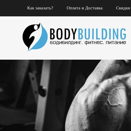
Как заказать?
Оплата и Доставка
Скидки