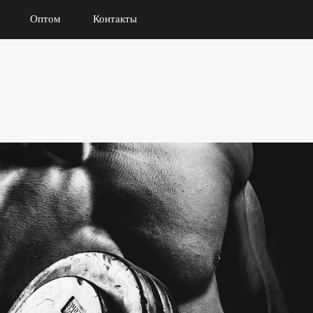
Оптом
Контакты