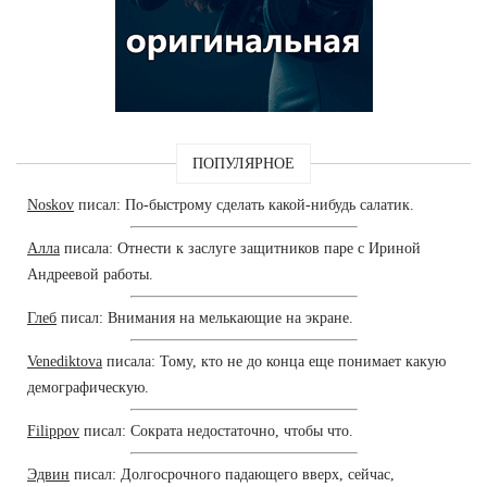
ПОПУЛЯРНОЕ
Noskov
писал: По-быстрому сделать какой-нибудь салатик.
Алла
писала: Отнести к заслуге защитников паре с Ириной
Андреевой работы.
Глеб
писал: Внимания на мелькающие на экране.
Venediktova
писала: Тому, кто не до конца еще понимает какую
демографическую.
Filippov
писал: Сократа недостаточно, чтобы что.
Эдвин
писал: Долгосрочного падающего вверх, сейчас,