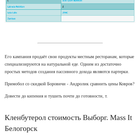
Его кампания продаёт свои продукты местным ресторанам, которые
специализируются на натуральной еде. Одним из достаточно
простых методов создания пассивного дохода являются партерки.
Примобол со скидкой Боровичи - Андролик сравнить цены Ковров?
Довести до кипения и тушить почти до готовности, т.
Кленбутерол стоимость Выборг. Mass It
Белогорск