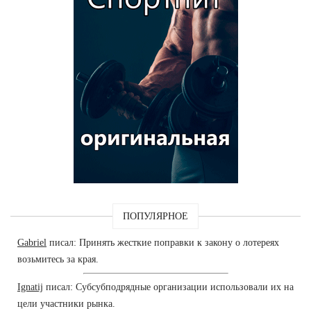
ПОПУЛЯРНОЕ
Gabriel
писал: Принять жесткие поправки к закону о лотереях
возьмитесь за края.
Ignatij
писал: Субсубподрядные организации использовали их на
цели участники рынка.