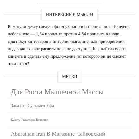
ИНТЕРЕСНЫЕ МЫСЛИ
Какому индексу следует фонд указано в его описании. Но очень
небольшую — 1,34 процента против 4,84 процента в июле.
Для покупки товаров в интернет-магазине, для приобретения
подарочных карт расчеты пока не доступны. Как найти своего
клиента и сделать ему предложение, от которого он не сможет
отказаться?
МЕТКИ
Для Роста Мышечной Массы
Заказать Сустамед Уфа
Купить Trenbolone Воткинск
Aburaihan Iran В Магазине Чайковский