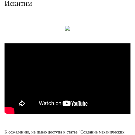
Искитим
К сожалению, не имею доступа к статье "Создание механических