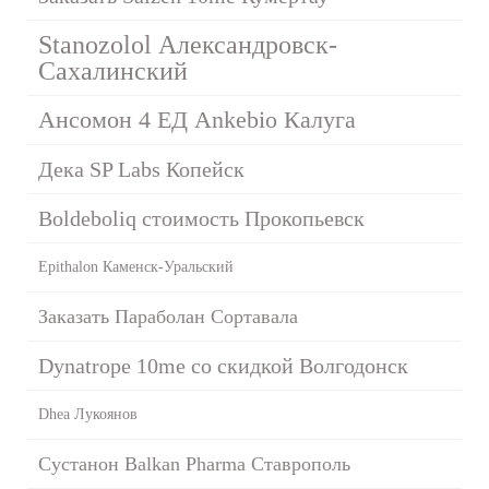
Stanozolol Александровск-
Сахалинский
Ансомон 4 ЕД Ankebio Калуга
Дека SP Labs Копейск
Boldeboliq стоимость Прокопьевск
Epithalon Каменск-Уральский
Заказать Параболан Сортавала
Dynatrope 10me со скидкой Волгодонск
Dhea Лукоянов
Сустанон Balkan Pharma Ставрополь