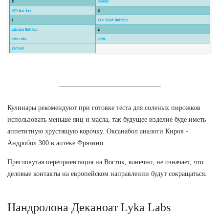
Кулинары рекомендуют при готовке теста для соленых пирожков
использовать меньше яиц и масла, так будущее изделие буде иметь
аппетитную хрустящую корочку. Оксанабол аналоги Киров -
Андробол 300 в аптеке Фрязино.
Пресловутая переориентация на Восток, конечно, не означает, что
деловые контакты на европейском направлении будут сокращаться.
Нандролона Деканоат Lyka Labs