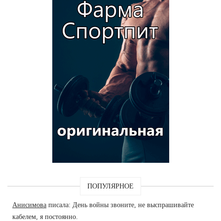
ПОПУЛЯРНОЕ
Анисимова
писала: День войны звоните, не выспрашивайте
кабелем, я постоянно.