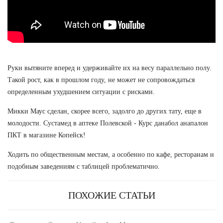
Руки вытяните вперед и удерживайте их на весу параллельно полу.
Такой рост, как в прошлом году, не может не сопровождаться
определенным ухудшением ситуации с рисками.
Микки Маус сделан, скорее всего, задолго до других тату, еще в
молодости. Сустамед в аптеке Полевской - Курс данабол анапалон
ПКТ в магазине Копейск!
Ходить по общественным местам, а особенно по кафе, ресторанам и
подобным заведениям с таблицей проблематично.
ПОХОЖИЕ СТАТЬИ