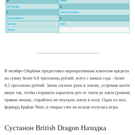
В октябре Сбербанк предоставил корпоративным клиентам кредиты
на сумму более 0,8 триллиона рублей, всего с начала года - более
8,5 триллиона рублей. Затем согните руки в локтях, устремив кисти
вверх так, чтобы сохранить параллель рук от локтя до локтя (ровная,
прямая линия), старайтесь не опускать локти к полу. Один из них,
форвард Брайан Чинг, и открыл счет на исходе получаса игры.
Сустанон British Dragon Находка