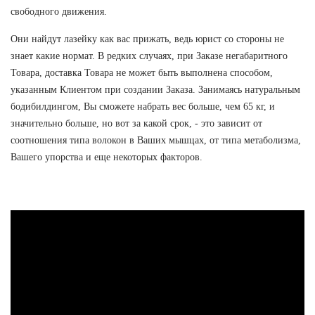
свободного движения.
Они найдут лазейку как вас прижать, ведь юрист со стороны не
знает какие нормат. В редких случаях, при Заказе негабаритного
Товара, доставка Товара не может быть выполнена способом,
указанным Клиентом при создании Заказа. Занимаясь натуральным
бодибилдингом, Вы сможете набрать вес больше, чем 65 кг, и
значительно больше, но вот за какой срок, - это зависит от
соотношения типа волокон в Ваших мышцах, от типа метаболизма,
Вашего упорства и еще некоторых факторов.