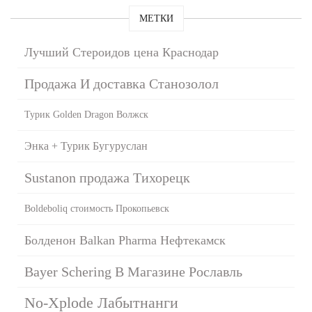
МЕТКИ
Лучший Стероидов цена Краснодар
Продажа И доставка Станозолол
Турик Golden Dragon Волжск
Энка + Турик Бугуруслан
Sustanon продажа Тихорецк
Boldeboliq стоимость Прокопьевск
Болденон Balkan Pharma Нефтекамск
Bayer Schering В Магазине Рославль
No-Xplode Лабытнанги