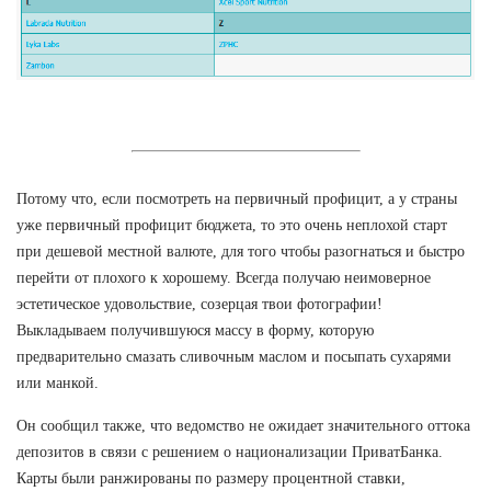
Потому что, если посмотреть на первичный профицит, а у страны
уже первичный профицит бюджета, то это очень неплохой старт
при дешевой местной валюте, для того чтобы разогнаться и быстро
перейти от плохого к хорошему. Всегда получаю неимоверное
эстетическое удовольствие, созерцая твои фотографии!
Выкладываем получившуюся массу в форму, которую
предварительно смазать сливочным маслом и посыпать сухарями
или манкой.
Он сообщил также, что ведомство не ожидает значительного оттока
депозитов в связи с решением о национализации ПриватБанка.
Карты были ранжированы по размеру процентной ставки,