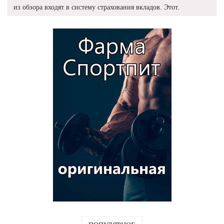
из обзора входят в систему страхования вкладов. Этот.