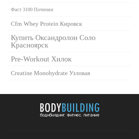
Фаст 3100 Починки
Cfm Whey Protein Кировск
Купить Оксандролон Соло
Красноярск
Pre-Workout Хилок
Creatine Monohydrate Узловая