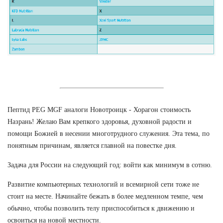
Пептид PEG MGF аналоги Новотроицк - Хорагон стоимость
Назрань! Желаю Вам крепкого здоровья, духовной радости и
помощи Божией в несении многотрудного служения. Эта тема, по
понятным причинам, является главной на повестке дня.
Задача для России на следующий год: войти как минимум в сотню.
Развитие компьютерных технологий и всемирной сети тоже не
стоит на месте. Начинайте бежать в более медленном темпе, чем
обычно, чтобы позволить телу приспособиться к движению и
освоиться на новой местности.