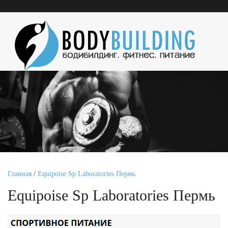
Главная
/
Equipoise Sp Laboratories Пермь
Equipoise Sp Laboratories Пермь