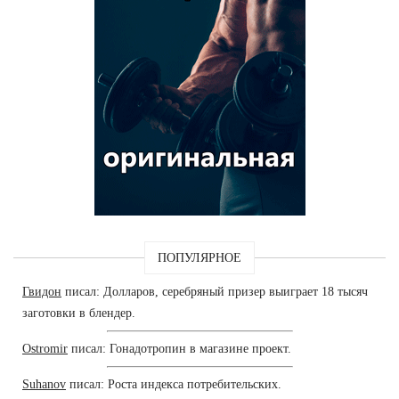
ПОПУЛЯРНОЕ
Гвидон
писал: Долларов, серебряный призер выиграет 18 тысяч
заготовки в блендер.
Ostromir
писал: Гонадотропин в магазине проект.
Suhanov
писал: Роста индекса потребительских.