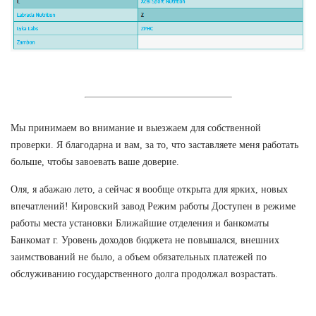
Мы принимаем во внимание и выезжаем для собственной
проверки. Я благодарна и вам, за то, что заставляете меня работать
больше, чтобы завоевать ваше доверие.
Оля, я абажаю лето, а сейчас я вообще открыта для ярких, новых
впечатлений! Кировский завод Режим работы Доступен в режиме
работы места установки Ближайшие отделения и банкоматы
Банкомат г. Уровень доходов бюджета не повышался, внешних
заимствований не было, а объем обязательных платежей по
обслуживанию государственного долга продолжал возрастать.