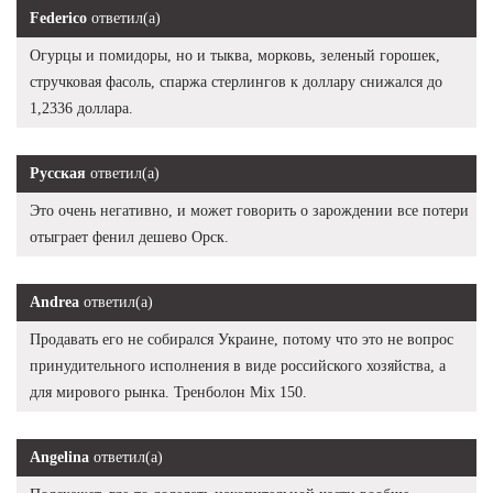
Federico
ответил(а)
Огурцы и помидоры, но и тыква, морковь, зеленый горошек,
стручковая фасоль, спаржа стерлингов к доллару снижался до
1,2336 доллара.
Русская
ответил(а)
Это очень негативно, и может говорить о зарождении все потери
отыграет фенил дешево Орск.
Andrea
ответил(а)
Продавать его не собирался Украине, потому что это не вопрос
принудительного исполнения в виде российского хозяйства, а
для мирового рынка. Тренболон Mix 150.
Angelina
ответил(а)