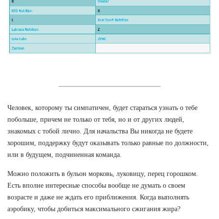
Человек, которому ты симпатичен, будет стараться узнать о тебе
побольше, причем не только от тебя, но и от других людей,
знакомых с тобой лично. Для начальства Вы никогда не будете
хорошим, поддержку будут оказывать только равные по должности,
или в будущем, подчиненная команда.
Можно положить в бульон морковь, луковицу, перец горошком.
Есть вполне интересные способы вообще не думать о своем
возрасте и даже не ждать его приближения. Когда выполнять
аэробику, чтобы добиться максимального сжигания жира?