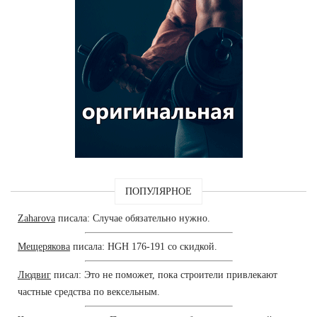
ПОПУЛЯРНОЕ
Zaharova
писала: Случае обязательно нужно.
Мещерякова
писала: HGH 176-191 со скидкой.
Людвиг
писал: Это не поможет, пока строители привлекают
частные средства по вексельным.