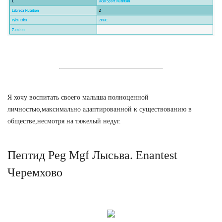
Я хочу воспитать своего малыша полноценной
личностью,максимально адаптированной к существованию в
обществе,несмотря на тяжелый недуг.
Пептид Peg Mgf Лысьва. Enantest
Черемхово