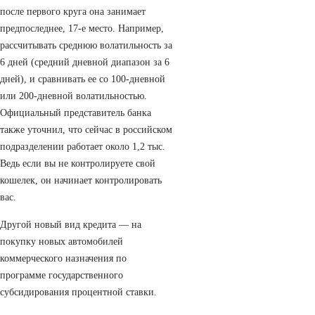
после первого круга она занимает
предпоследнее, 17-е место. Например,
рассчитывать среднюю волатильность за
6 дней (средний дневной диапазон за 6
дней), и сравнивать ее со 100-дневной
или 200-дневной волатильностью.
Официальный представитель банка
также уточнил, что сейчас в российском
подразделении работает около 1,2 тыс.
Ведь если вы не контролируете свой
кошелек, он начинает контролировать
вас.
Другой новый вид кредита — на
покупку новых автомобилей
коммерческого назначения по
программе государственного
субсидирования процентной ставки.