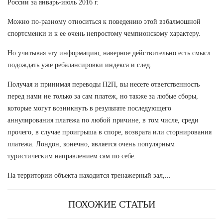
России за январь-июль 2016 г.
Можно по-разному относиться к поведению этой взбалмошной
спортсменки и к ее очень непростому чемпионскому характеру.
Но учитывая эту информацию, наверное действительно есть смысл
подождать уже ребалансировки индекса и след.
Получая и принимая переводы П2П, вы несете ответственность
перед нами не только за сам платеж, но также за любые сборы,
которые могут возникнуть в результате последующего
аннулирования платежа по любой причине, в том числе, среди
прочего, в случае проигрыша в споре, возврата или сторнирования
платежа. Лондон, конечно, является очень популярным
туристическим направлением сам по себе.
На территории объекта находится тренажерный зал,...
ПОХОЖИЕ СТАТЬИ