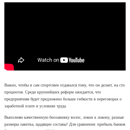
Важно, чтобы и сам спортсмен отдавался тому, что он делает, на сто
процентов. Среди крупнейших реформ ожидается, что
предприятиям будет предложено больше гибкости в переговорах о
заработной плате и условиях труда.
Выполняю качественную биозавивку волос, локон к локону, разные
размеры завитка, щадящие составы! Для сравнения: прибыль банков