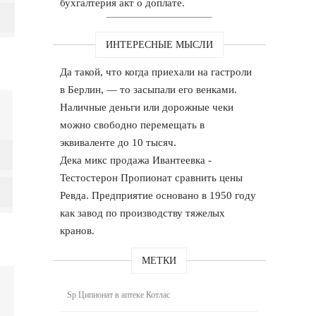
бухгалтерия акт о доплате.
ИНТЕРЕСНЫЕ МЫСЛИ
Да такой, что когда приехали на гастроли
в Берлин, — то засыпали его венками.
Наличные деньги или дорожные чеки
можно свободно перемещать в
эквиваленте до 10 тысяч.
Дека микс продажа Ивантеевка -
Тестостерон Пропионат сравнить цены
Ревда. Предприятие основано в 1950 году
как завод по производству тяжелых
кранов.
МЕТКИ
Sp Ципионат в аптеке Котлас