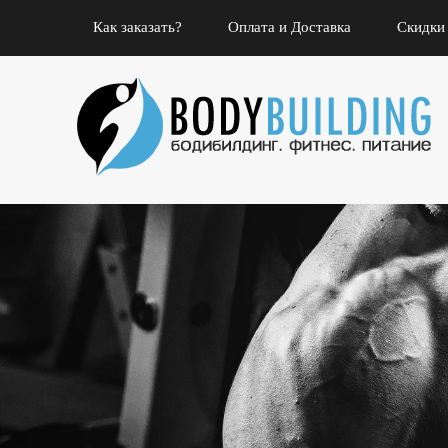
Как заказать?
Оплата и Доставка
Скидки