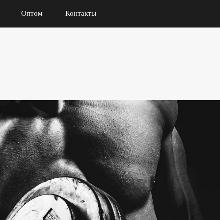
Оптом
Контакты