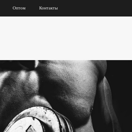
Оптом
Контакты