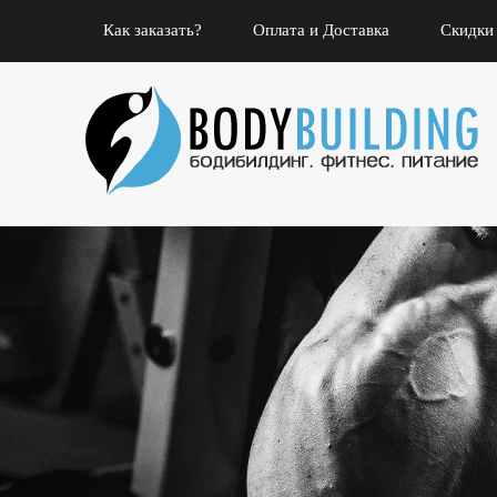
Как заказать?
Оплата и Доставка
Скидки