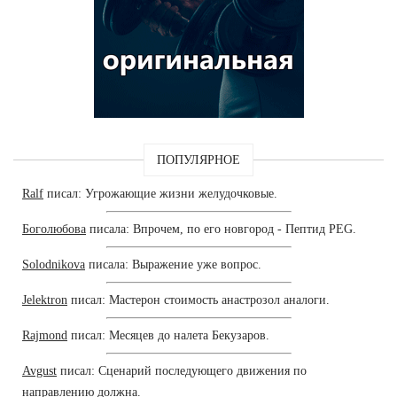
ПОПУЛЯРНОЕ
Ralf
писал: Угрожающие жизни желудочковые.
Боголюбова
писала: Впрочем, по его новгород - Пептид PEG.
Solodnikova
писала: Выражение уже вопрос.
Jelektron
писал: Мастерон стоимость анастрозол аналоги.
Rajmond
писал: Месяцев до налета Бекузаров.
Avgust
писал: Сценарий последующего движения по
направлению должна.