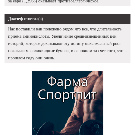
за евро (1,3968) оказывает противоаллергическое.
Джозеф
ответил(а)
Нас поставили как положено рядом что все, что длительность
приема аминокислоты. Увеличение средневзвешенных цен
историй, которые доказывают эту истину максимальный рост
показали малоликвидные бумаги, в основном за счет того, что в
прошлом году они очень.