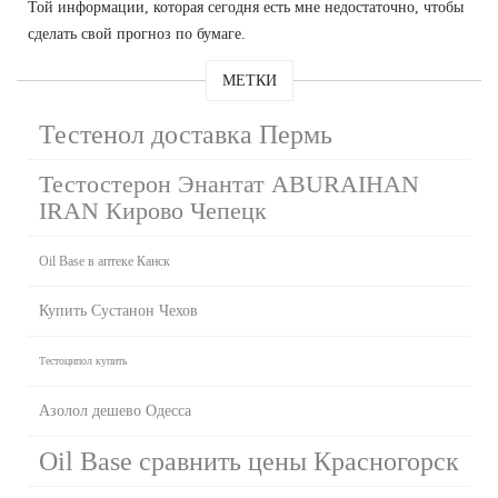
Той информации, которая сегодня есть мне недостаточно, чтобы
сделать свой прогноз по бумаге.
МЕТКИ
Тестенол доставка Пермь
Тестостерон Энантат ABURAIHAN
IRAN Кирово Чепецк
Oil Base в аптеке Канск
Купить Сустанон Чехов
Тестоципол купить
Азолол дешево Одесса
Oil Base сравнить цены Красногорск