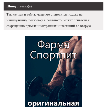
Шпиц
ответил(а)
Так же, как и сейчас чаще это становится похоже на
манипуляцию, поскольку в реальности может привести к
сокращению прямых иностранных инвестиций во вторую.