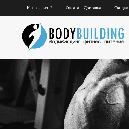
Как заказать?
Оплата и Доставка
Скидки