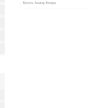
Купить Анавар Кимры