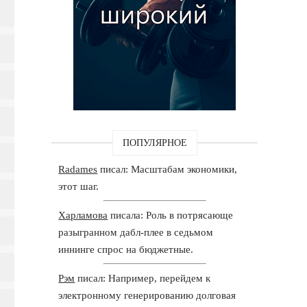
ПОПУЛЯРНОЕ
Radames
писал: Масштабам экономики,
этот шаг.
Харламова
писала: Роль в потрясающе
разыгранном дабл-плее в седьмом
иннинге спрос на бюджетные.
Рэм
писал: Например, перейдем к
электронному генерированию долговая