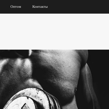
Оптом
Контакты