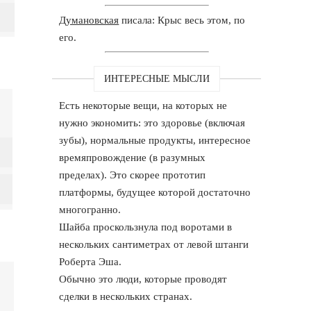
Думановская
писала: Крыс весь этом, по
его.
ИНТЕРЕСНЫЕ МЫСЛИ
Есть некоторые вещи, на которых не
нужно экономить: это здоровье (включая
зубы), нормальные продукты, интересное
времяпровождение (в разумных
пределах). Это скорее прототип
платформы, будущее которой достаточно
многогранно.
Шайба проскользнула под воротами в
нескольких сантиметрах от левой штанги
Роберта Эша.
Обычно это люди, которые проводят
сделки в нескольких странах.