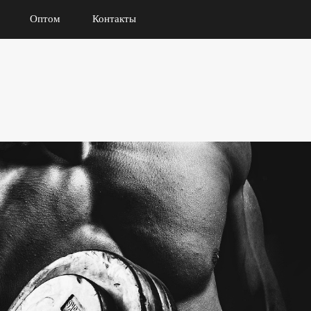
Оптом
Контакты