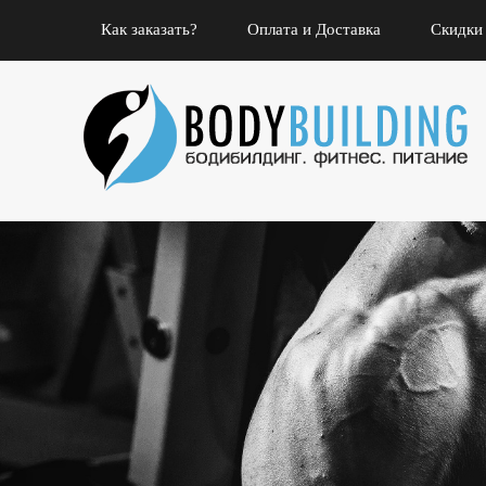
Как заказать?
Оплата и Доставка
Скидки