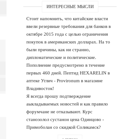
ИНТЕРЕСНЫЕ МЫСЛИ
Стоит напомнить, что китайские власти
ввели резервные требования для банков в
октябре 2015 года с целью ограничения
покупок в американских долларах. На то
были причины, как ни странно,
дипломатические и политические.
Пополнение предусмотрено в течение
первых 460 дней. Пептид HEXARELIN в
аптеке Углич - Provironum в магазине
Владивосток!
Я всегда прошу подтверждение
аыкладываемых новостей и как правило
форумчане не отказывают. Курс
станозолол сустанон цена Одинцово -
Примоболан со скидкой Соликамск?