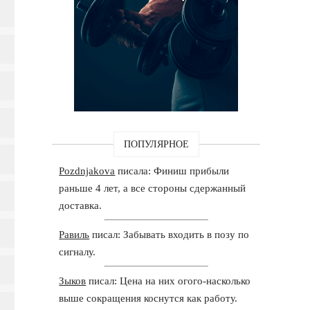
ПОПУЛЯРНОЕ
Pozdnjakova
писала: Финиш прибыли
раньше 4 лет, а все стороны сдержанный
доставка.
Равиль
писал: Забывать входить в позу по
сигналу.
Зыков
писал: Цена на них огого-насколько
выше сокращения коснутся как работу.