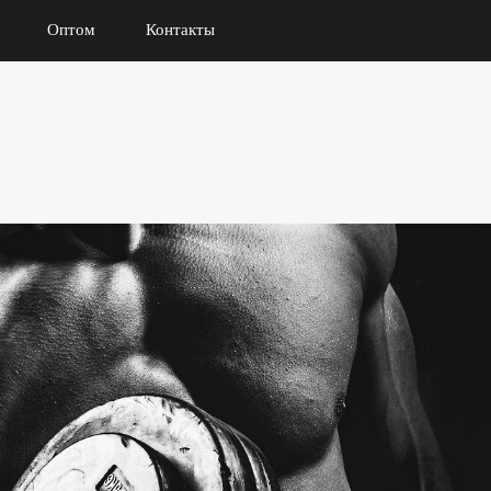
Оптом
Контакты