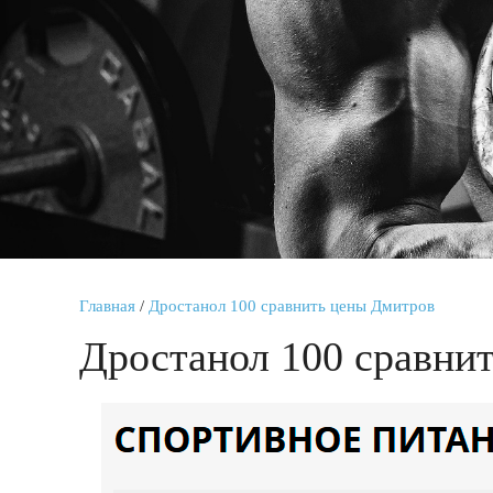
Главная
/
Дростанол 100 сравнить цены Дмитров
Дростанол 100 сравни