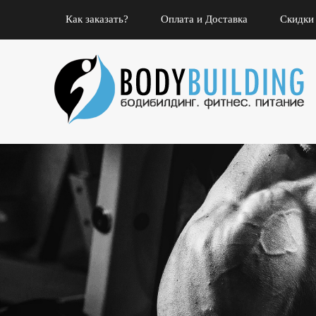
Как заказать?
Оплата и Доставка
Скидки