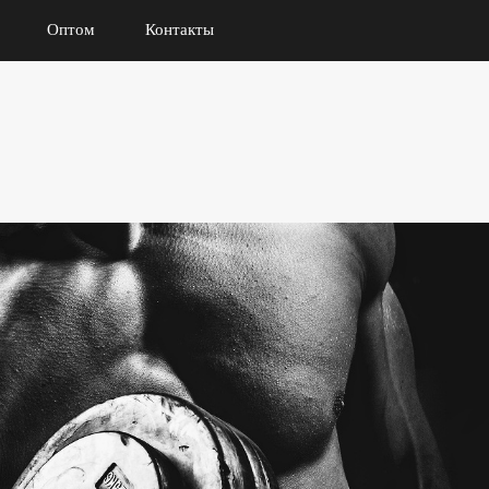
Оптом
Контакты