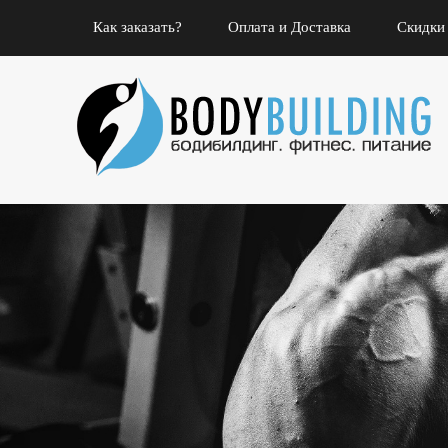
Как заказать?
Оплата и Доставка
Скидки