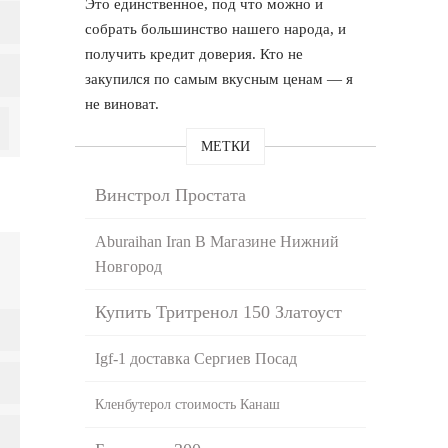
Это единственное, под что можно и
собрать большинство нашего народа, и
получить кредит доверия. Кто не
закупился по самым вкусным ценам — я
не виноват.
МЕТКИ
Винстрол Простата
Aburaihan Iran В Магазине Нижний
Новгород
Купить Тритренол 150 Златоуст
Igf-1 доставка Сергиев Посад
Кленбутерол стоимость Канаш