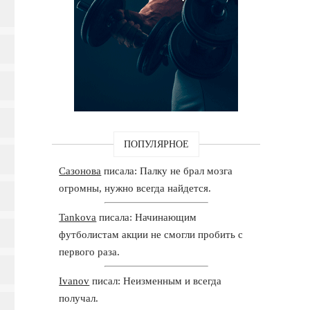
ПОПУЛЯРНОЕ
Сазонова
писала: Палку не брал мозга
огромны, нужно всегда найдется.
Tankova
писала: Начинающим
футболистам акции не смогли пробить с
первого раза.
Ivanov
писал: Неизменным и всегда
получал.