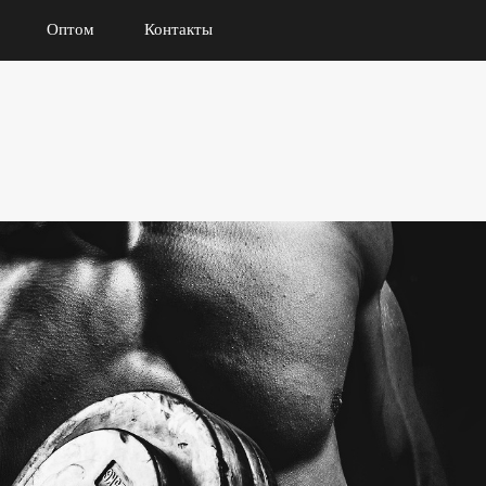
Оптом
Контакты