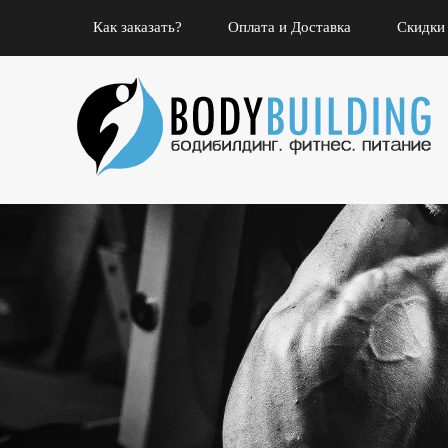
Как заказать?
Оплата и Доставка
Скидки