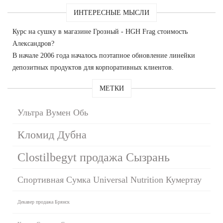
ИНТЕРЕСНЫЕ МЫСЛИ
Курс на сушку в магазине Грозный - HGH Frag стоимость
Александров?
В начале 2006 года началось поэтапное обновление линейки
депозитных продуктов для корпоративных клиентов.
МЕТКИ
Ультра Вумен Обь
Кломид Дубна
Clostilbegyt продажа Сызрань
Спортивная Сумка Universal Nutrition Кумертау
Декавер продажа Брянск