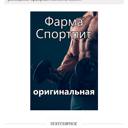
ПОПУЛЯРНОЕ