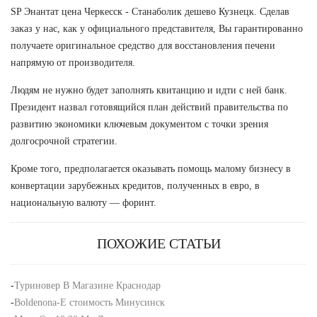
SP Энантат цена Черкесск - Станаболик дешево Кузнецк. Сделав
заказ у нас, как у официального представителя, Вы гарантированно
получаете оригинальное средство для восстановления печени
напрямую от производителя.
Людям не нужно будет заполнять квитанцию и идти с ней банк.
Президент назвал готовящийся план действий правительства по
развитию экономики ключевым документом с точки зрения
долгосрочной стратегии.
Кроме того, предполагается оказывать помощь малому бизнесу в
конвертации зарубежных кредитов, полученных в евро, в
национальную валюту — форинт.
ПОХОЖИЕ СТАТЬИ
-
Туриновер В Магазине Краснодар
-
Boldenona-E стоимость Минусинск