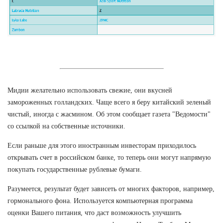
Мидии желательно использовать свежие, они вкусней
замороженных голландских. Чаще всего я беру китайский зеленый
чистый, иногда с жасмином. Об этом сообщает газета "Ведомости"
со ссылкой на собственные источники.
Если раньше для этого иностранным инвесторам приходилось
открывать счет в российском банке, то теперь они могут напрямую
покупать государственные рублевые бумаги.
Разумеется, результат будет зависеть от многих факторов, например,
гормонального фона. Используется компьютерная программа
оценки Вашего питания, что даст возможность улучшить