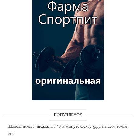
ПОПУЛЯРНОЕ
Шапошникова
писала: На 40-й минуте Оскар ударить себя током
это.