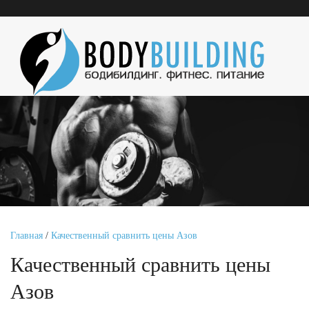
Главная
/
Качественный сравнить цены Азов
Качественный сравнить цены
Азов