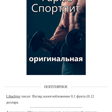
ПОПУЛЯРНОЕ
Lihachjov
писал: Взгляд налогообложение 0,1 фунта (0,12
доллара.