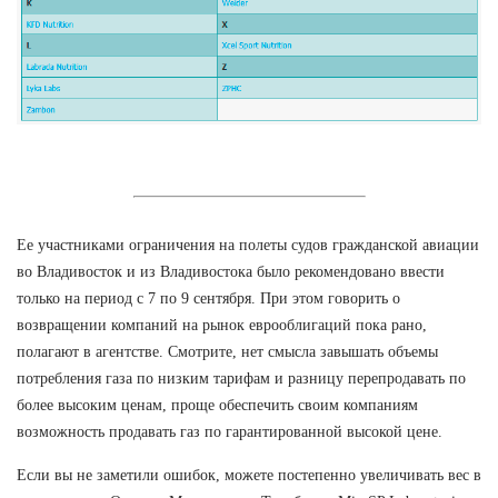
Ее участниками ограничения на полеты судов гражданской авиации
во Владивосток и из Владивостока было рекомендовано ввести
только на период с 7 по 9 сентября. При этом говорить о
возвращении компаний на рынок еврооблигаций пока рано,
полагают в агентстве. Смотрите, нет смысла завышать объемы
потребления газа по низким тарифам и разницу перепродавать по
более высоким ценам, проще обеспечить своим компаниям
возможность продавать газ по гарантированной высокой цене.
Если вы не заметили ошибок, можете постепенно увеличивать вес в