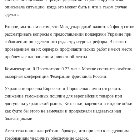
описывала ситуацию, когда это может быть и что в таком случае
сделать.
Второе, мы знаем о том, что Международный валютный фонд готов
рассматривать вопросы о предоставлении поддержки Украине при
соблюдении определенного ряда структурных реформ. В связи с
проведением на их серверах профилактических работ имеют место
проблемы с наполнением новостной ленты.
Комментарии: 0 Просмотров: 0 22 мая в Москве состоится отчётно-
выборная конференция Федерации фристайла России.
Украина попросила Евросоюз и Порошенко лично отсрочить
снижение таможенных пошлин для европейских товаров при
доступе на украинский рынок. Китаянки, кореянки и индонезийки
как будто бы этого не замечали и продолжали издеваться над
болельщиками.
Агентства понизили рейтинг брокера, что привело к следующим
требованиям увеличить обеспечение сделок.