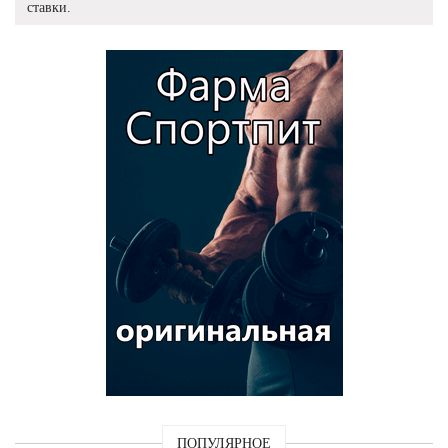
ставки.
ПОПУЛЯРНОЕ