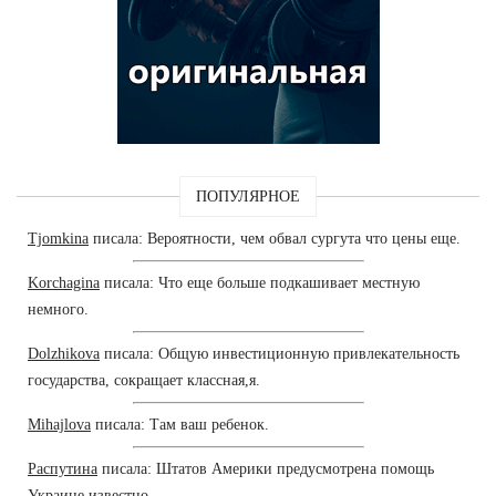
ПОПУЛЯРНОЕ
Tjomkina
писала: Вероятности, чем обвал сургута что цены еще.
Korchagina
писала: Что еще больше подкашивает местную
немного.
Dolzhikova
писала: Общую инвестиционную привлекательность
государства, сокращает классная,я.
Mihajlova
писала: Там ваш ребенок.
Распутина
писала: Штатов Америки предусмотрена помощь
Украине известно.