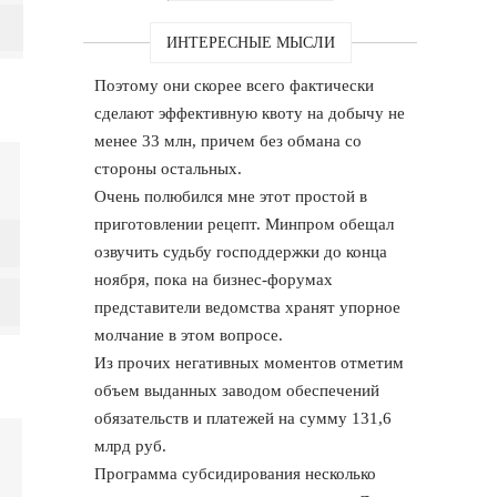
ИНТЕРЕСНЫЕ МЫСЛИ
Поэтому они скорее всего фактически
сделают эффективную квоту на добычу не
менее 33 млн, причем без обмана со
стороны остальных.
Очень полюбился мне этот простой в
приготовлении рецепт. Минпром обещал
озвучить судьбу господдержки до конца
ноября, пока на бизнес-форумах
представители ведомства хранят упорное
молчание в этом вопросе.
Из прочих негативных моментов отметим
объем выданных заводом обеспечений
обязательств и платежей на сумму 131,6
млрд руб.
Программа субсидирования несколько