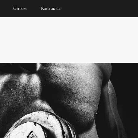
Оптом
Контакты