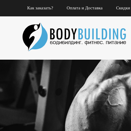
Как заказать?
Оплата и Доставка
Скидки