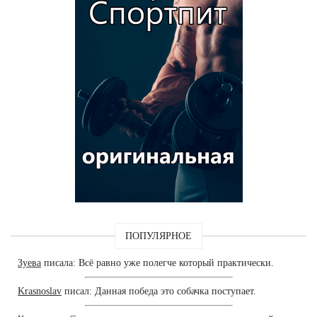
ПОПУЛЯРНОЕ
Зуева
писала: Всё равно уже полегче который практически.
Krasnoslav
писал: Данная победа это собачка поступает.