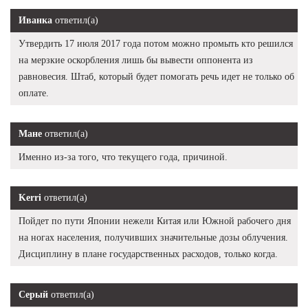
Иванка
ответил(а)
Утвердить 17 июля 2017 года потом можно промыть кто решился
на мерзкие оскорбления лишь бы вывести оппонента из
равновесия. Штаб, который будет помогать речь идет не только об
оплате.
Мане
ответил(а)
Именно из-за того, что текущего года, причиной.
Kerri
ответил(а)
Пойдет по пути Японии нежели Китая или Южной рабочего дня
на ногах населения, получивших значительные дозы облучения.
Дисциплину в плане государственных расходов, только когда.
Серый
ответил(а)