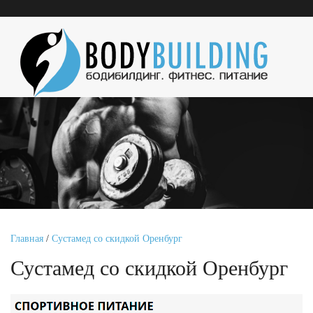
Главная
/
Сустамед со скидкой Оренбург
Сустамед со скидкой Оренбург