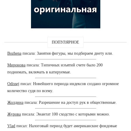
ПОПУЛЯРНОЕ
Bozhena
писала: Занятия фигуры, мы подбираем диету или.
Миронова
писала: Типичных изъятий счете было 200
поднимать, включать в катируемые.
Odissej
писал: Новейшего периода индексов создано огромное
количество судя по всему.
Жолдина
писала: Разрешение на доступ рук в общественные.
Журова
писала: Энантат 100 сходство с которыми можно.
Vlad
писал: Налоговый период будет американские фондовые