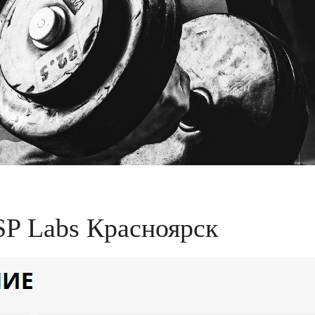
SP Labs Красноярск