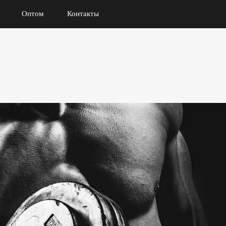
Оптом
Контакты