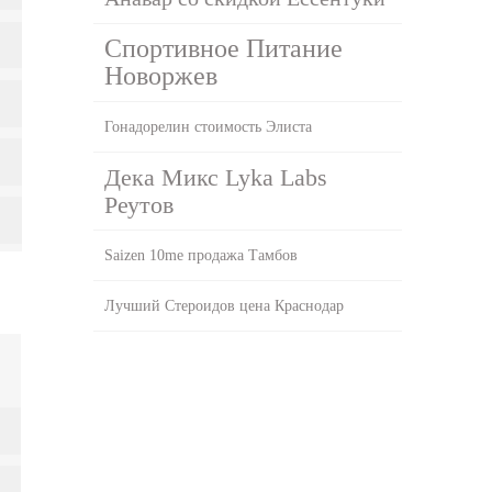
Спортивное Питание
Новоржев
Гонадорелин стоимость Элиста
Дека Микс Lyka Labs
Реутов
Saizen 10me продажа Тамбов
Лучший Стероидов цена Краснодар