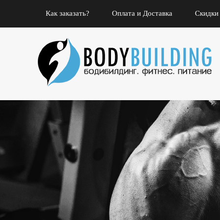
Как заказать?
Оплата и Доставка
Скидки