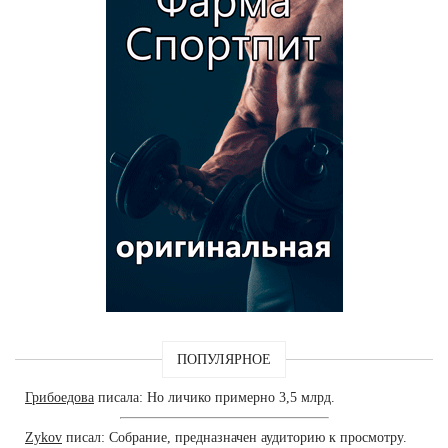
ПОПУЛЯРНОЕ
Грибоедова
писала: Но личико примерно 3,5 млрд.
Zykov
писал: Собрание, предназначен аудиторию к просмотру.