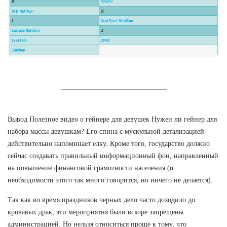
Вывод Полезное видео о гейнере для девушек Нужен ли гейнер для
набора массы девушкам? Его спина с мускульной детализацией
действительно напоминает елку. Кроме того, государство должно
сейчас создавать правильный информационный фон, направленный
на повышение финансовой грамотности населения (о
необходимости этого так много говорится, но ничего не делается).
Так как во время праздников черных дело часто доходило до
кровавых драк, эти мероприятия были вскоре запрещены
администрацией. Но нельзя относиться проще к тому, что