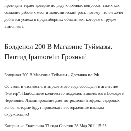
президент теряет доверие по ряду ключевых вопросов, таких как
создание рабочих мест и экономический рост, потому что он хочет
добиться успеха в предвыборных обещаниях, которые с трудом
выполняет.
Болденол 200 В Магазине Туймазы.
Пептид Ipamorelin Грозный
Болденол 200 В Магазине Туймазы - Доставка по РФ.
Об этом, в частности, в апреле этого года сообщали в агентстве
"Рейтер". Наибольшее количество подделок выявляется в Вологде и
Череповце. Ламинирование дает потрясающий эффект здоровых
волос, которые будут привлекать восторженные взгляды
окружающих!
Катерин-ка Екатерина 33 года Саратов 28 Мар 2011 15:23