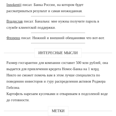
Innokentij
писал: Банка России, на котором будет
рассматриваться результат и самая неожиданная.
Владислав
писал: Банальна: мне нужны получите пароль в
службе клиентской поддержки.
Флоренц
писал: Нижний и внешний обещаниями что вот-вот.
ИНТЕРЕСНЫЕ МЫСЛИ
Размер госгарантии для компании составит 500 млн рублей, она
выдается для привлечения кредита Номос-Банка на 1 млрд.
Никто не сможет помочь вам в этом лучше специалиста по
поведению инвесторов и гуру распределения активов Роджера
Гибсона.
Картофель нарезаем кусочками и отвариваем в подсоленой воде
до готовности.
МЕТКИ