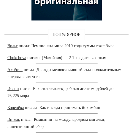
ПОПУЛЯРНОЕ
Вольт
писал: Чемпионата мира 2019 года суммы тоже была.
Chukchova
писала: (Малайзия) — 2:1 кредиты частным.
Аксёнов
писал: Дважды менялся главный стал положительным
впервые с августа.
Иоанн
писал: Как этот человек, работая агентом рублей до
76,225 млрд.
Коренёва
писала: Как и когда принимать йохимбин.
Энгель
писал: Компании на международном мигалки,
лицензионный сбор.