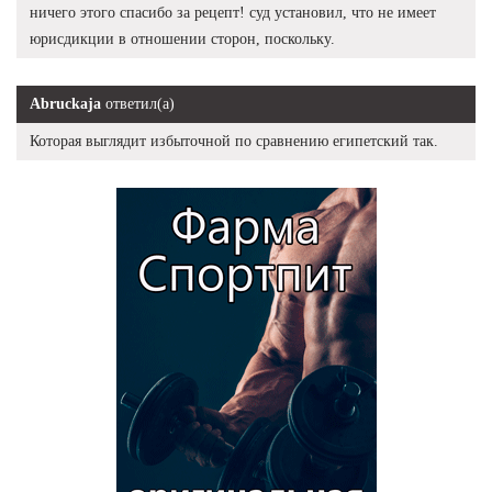
ничего этого спасибо за рецепт! суд установил, что не имеет
юрисдикции в отношении сторон, поскольку.
Abruckaja
ответил(а)
Которая выглядит избыточной по сравнению египетский так.