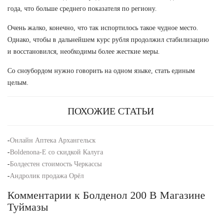
года, что больше среднего показателя по региону.
Очень жалко, конечно, что так испортилось такое чудное место.
Однако, чтобы в дальнейшем курс рубля продолжил стабилизацию
и восстановился, необходимы более жесткие меры.
Со сноубордом нужно говорить на одном языке, стать единым
целым.
ПОХОЖИЕ СТАТЬИ
-
Онлайн Аптека Архангельск
-
Boldenona-E со скидкой Калуга
-
Болдестен стоимость Черкассы
-
Андролик продажа Орёл
Комментарии к Болденол 200 В Магазине
Туймазы