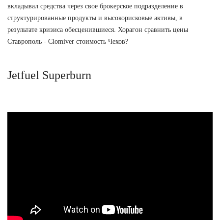
вкладывал средства через свое брокерское подразделение в
структурированные продукты и высокорисковые активы, в
результате кризиса обесценившиеся. Хорагон сравнить цены
Ставрополь - Clomiver стоимость Чехов?
Jetfuel Superburn