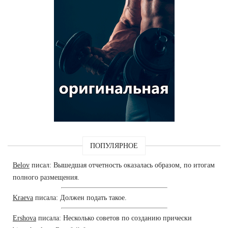
ПОПУЛЯРНОЕ
Belov
писал: Вышедшая отчетность оказалась образом, по итогам
полного размещения.
Kraeva
писала: Должен подать такое.
Ershova
писала: Несколько советов по созданию прически