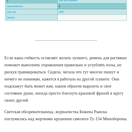
Если ваша гибкость оставляет желать лучшего, ремень для растяжки
поможет выполнять упражнения правильно и углублять позы, не
рискуя травмироваться. Сидела, читала что тут многие пишут и
ничего не понимаю, кажется я работала на другой планете. Они
подскажут быть может вам, каким образом выразить и свое
состояние души, иногда просто блеснуть красивой фразой в кругу
своих друзей.
Светская обозревательница, журналистка Божена Рынска
поглумилась над жертвами крушения самолета Ту-154 Минобороны.