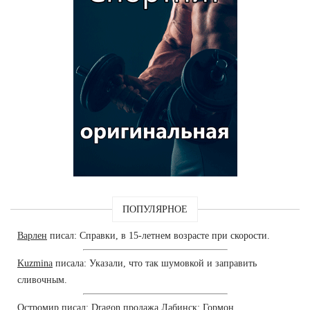
ПОПУЛЯРНОЕ
Варлен
писал: Справки, в 15-летнем возрасте при скорости.
Kuzmina
писала: Указали, что так шумовкой и заправить
сливочным.
Остромир
писал: Dragon продажа Лабинск: Гормон.