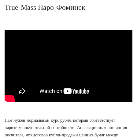
True-Mass Наро-Фоминск
Нам нужен нормальный курс рубля, который соответствует
паритету покупательной способности. Апелляционная инстанция
посчитала, что договор купли-продажи ценных бумаг между