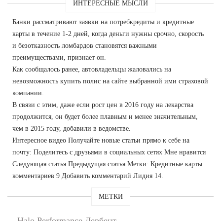
ИНТЕРЕСНЫЕ МЫСЛИ
Банки рассматривают заявки на потребкредиты и кредитные
карты в течение 1-2 дней, когда деньги нужны срочно, скорость
и безотказность ломбардов становятся важными
преимуществами, признает он.
Как сообщалось ранее, автовладельцы жаловались на
невозможность купить полис на сайте выбранной ими страховой
компании.
В связи с этим, даже если рост цен в 2016 году на лекарства
продолжится, он будет более плавным и менее значительным,
чем в 2015 году, добавили в ведомстве.
Интересное видео Получайте новые статьи прямо к себе на
почту: Поделитесь с друзьями в социальных сетях Мне нравится
Следующая статья Предыдущая статья Метки: Кредитные карты
комментариев 9 Добавить комментарий Лидия 14.
МЕТКИ
Halo Performance Дербент