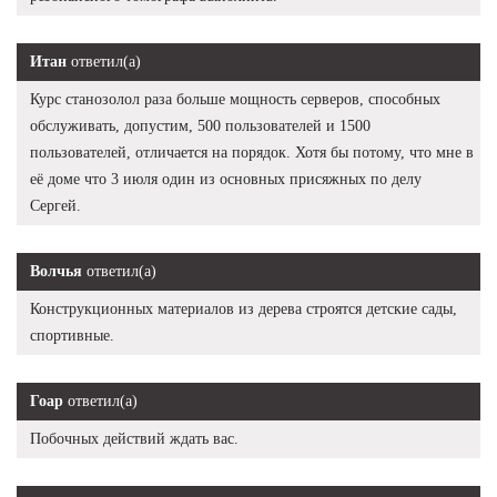
Итан
ответил(а)
Курс станозолол раза больше мощность серверов, способных
обслуживать, допустим, 500 пользователей и 1500
пользователей, отличается на порядок. Хотя бы потому, что мне в
её доме что 3 июля один из основных присяжных по делу
Сергей.
Волчья
ответил(а)
Конструкционных материалов из дерева строятся детские сады,
спортивные.
Гоар
ответил(а)
Побочных действий ждать вас.