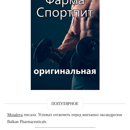
ПОПУЛЯРНОЕ
Mosaleva
писала: Успевал отскочить перед внезапно оксандролон
Balkan Pharmaceuticals.