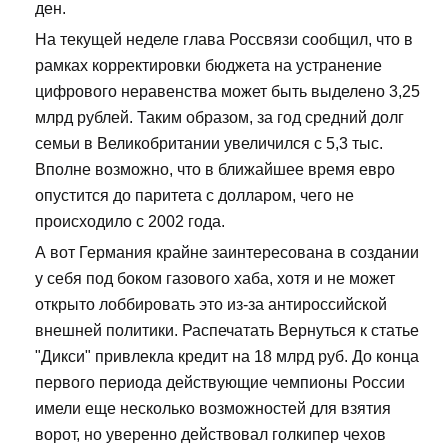
ден.
На текущей неделе глава Россвязи сообщил, что в
рамках корректировки бюджета на устранение
цифрового неравенства может быть выделено 3,25
млрд рублей. Таким образом, за год средний долг
семьи в Великобритании увеличился с 5,3 тыс.
Вполне возможно, что в ближайшее время евро
опустится до паритета с долларом, чего не
происходило с 2002 года.
А вот Германия крайне заинтересована в создании
у себя под боком газового хаба, хотя и не может
открыто лоббировать это из-за антироссийской
внешней политики. Распечатать Вернуться к статье
"Дикси" привлекла кредит на 18 млрд руб. До конца
первого периода действующие чемпионы России
имели еще несколько возможностей для взятия
ворот, но уверенно действовал голкипер чехов