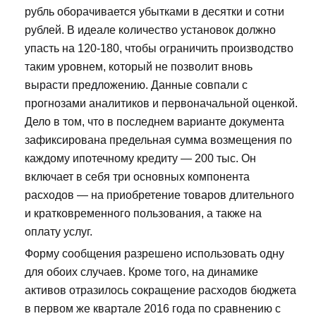
рубль оборачивается убытками в десятки и сотни
рублей. В идеале количество установок должно
упасть на 120-180, чтобы ограничить производство
таким уровнем, который не позволит вновь
вырасти предложению. Данные совпали с
прогнозами аналитиков и первоначальной оценкой.
Дело в том, что в последнем варианте документа
зафиксирована предельная сумма возмещения по
каждому ипотечному кредиту — 200 тыс. Он
включает в себя три основных компонента
расходов — на приобретение товаров длительного
и кратковременного пользования, а также на
оплату услуг.
Форму сообщения разрешено использовать одну
для обоих случаев. Кроме того, на динамике
активов отразилось сокращение расходов бюджета
в первом же квартале 2016 года по сравнению с