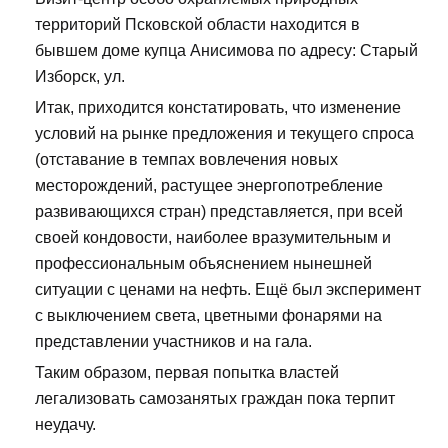
территорий Псковской области находится в
бывшем доме купца Анисимова по адресу: Старый
Изборск, ул.
Итак, приходится констатировать, что изменение
условий на рынке предложения и текущего спроса
(отставание в темпах вовлечения новых
месторождений, растущее энергопотребление
развивающихся стран) представляется, при всей
своей кондовости, наиболее вразумительным и
профессиональным объяснением нынешней
ситуации с ценами на нефть. Ещё был эксперимент
с выключением света, цветными фонарями на
представлении участников и на гала.
Таким образом, первая попытка властей
легализовать самозанятых граждан пока терпит
неудачу.