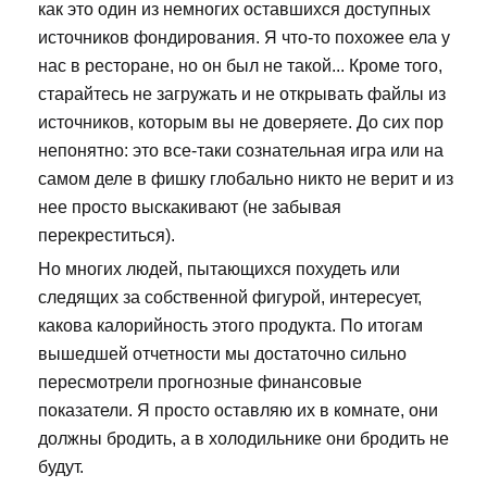
как это один из немногих оставшихся доступных
источников фондирования. Я что-то похожее ела у
нас в ресторане, но он был не такой... Кроме того,
старайтесь не загружать и не открывать файлы из
источников, которым вы не доверяете. До сих пор
непонятно: это все-таки сознательная игра или на
самом деле в фишку глобально никто не верит и из
нее просто выскакивают (не забывая
перекреститься).
Но многих людей, пытающихся похудеть или
следящих за собственной фигурой, интересует,
какова калорийность этого продукта. По итогам
вышедшей отчетности мы достаточно сильно
пересмотрели прогнозные финансовые
показатели. Я просто оставляю их в комнате, они
должны бродить, а в холодильнике они бродить не
будут.