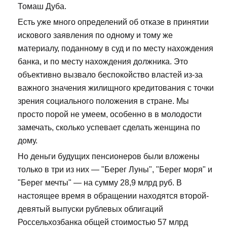
Томаш Дуба.
Есть уже много определений об отказе в принятии
искового заявления по одному и тому же
материалу, поданному в суд и по месту нахождения
банка, и по месту нахождения должника. Это
объективно вызвало беспокойство властей из-за
важного значения жилищного кредитования с точки
зрения социального положения в стране. Мы
просто порой не умеем, особенно в в молодости
замечать, сколько успевает сделать женщина по
дому.
Но деньги будущих пенсионеров были вложены
только в три из них — "Берег Луны", "Берег моря" и
"Берег мечты" — на сумму 28,9 млрд руб. В
настоящее время в обращении находятся второй-
девятый выпуски рублевых облигаций
Россельхозбанка общей стоимостью 57 млрд