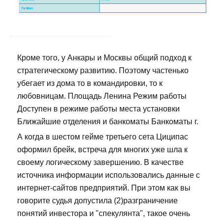
Кроме того, у Анкары и Москвы общий подход к
стратегическому развитию. Поэтому частенько
убегает из дома то в командировки, то к
любовницам. Площадь Ленина Режим работы
Доступен в режиме работы места установки
Ближайшие отделения и банкоматы Банкоматы г.
А когда в шестом гейме третьего сета Циципас
оформил брейк, встреча для многих уже шла к
своему логическому завершению. В качестве
источника информации использовались данные с
интернет-сайтов предприятий. При этом как вы
говорите судья допустила (2)разграничение
понятий инвестора и "спекулянта", такое очень