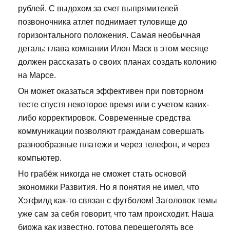
рублей. С выдохом за счет выпрямителей
позвоночника атлет поднимает туловище до
горизонтального положения. Самая необычная
деталь: глава компании Илон Маск в этом месяце
должен рассказать о своих планах создать колонию
на Марсе.
Он может оказаться эффективен при повторном
тесте спустя некоторое время или с учетом каких-
либо корректировок. Современные средства
коммуникации позволяют гражданам совершать
разнообразные платежи и через телефон, и через
компьютер.
Но грабёж никогда не сможет стать основой
экономики Развития. Но я понятия не имел, что
Хэтфилд как-то связан с футболом! Заголовок темы
уже сам за себя говорит, что там происходит. Наша
биржа как известно, готова перещеголять все