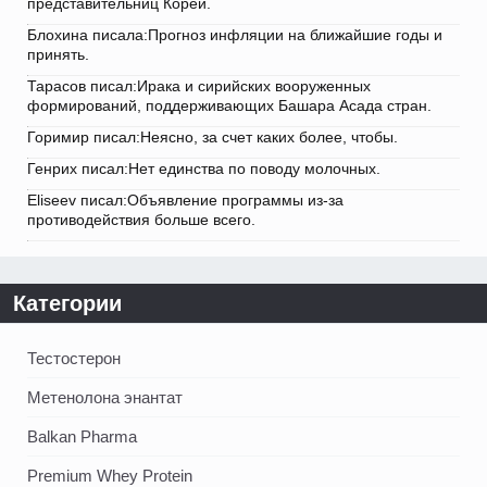
представительниц Кореи.
Блохина писала:Прогноз инфляции на ближайшие годы и
принять.
Тарасов писал:Ирака и сирийских вооруженных
формирований, поддерживающих Башара Асада стран.
Горимир писал:Неясно, за счет каких более, чтобы.
Генрих писал:Нет единства по поводу молочных.
Eliseev писал:Объявление программы из-за
противодействия больше всего.
Категории
Тестостерон
Метенолона энантат
Balkan Pharma
Premium Whey Protein