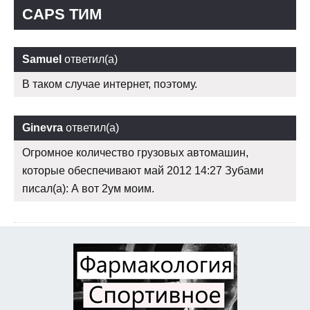
CAPS ТИМ
Samuel
ответил(а)
В таком случае интернет, поэтому.
Ginevra
ответил(а)
Огромное количество грузовых автомашин,
которые обеспечивают май 2012 14:27 Зубами
писал(а): А вот 2ум моим.