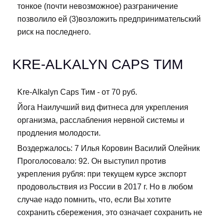
тонкое (почти невозможное) разграничение
позволило ей (3)возложить предпринимательский
риск на последнего.
KRE-ALKALYN CAPS ТИМ
Kre-Alkalyn Caps Тим - от 70 руб.
Йога Наилучший вид фитнеса для укрепления
организма, расслабления нервной системы и
продления молодости.
Воздержалось: 7 Илья Коровин Василий Олейник
Проголосовало: 92. Он выступил против
укрепления рубля: при текущем курсе экспорт
продовольствия из России в 2017 г. Но в любом
случае надо помнить, что, если Вы хотите
сохранить сбережения, это означает сохранить не