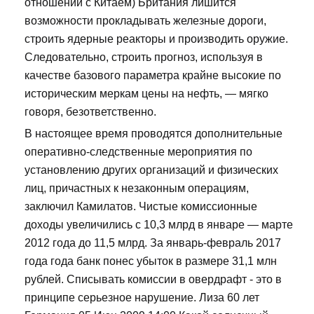
отношений с Китаем) Британия лишится
возможности прокладывать железные дороги,
строить ядерные реакторы и производить оружие.
Следовательно, строить прогноз, используя в
качестве базового параметра крайне высокие по
историческим меркам цены на нефть, — мягко
говоря, безответственно.
В настоящее время проводятся дополнительные
оперативно-следственные мероприятия по
установлению других организаций и физических
лиц, причастных к незаконным операциям,
заключил Камилатов. Чистые комиссионные
доходы увеличились с 10,3 млрд в январе — марте
2012 года до 11,5 млрд. За январь-февраль 2017
года года банк понес убыток в размере 31,1 млн
рублей. Списывать комиссии в овердрафт - это в
принципе серьезное нарушение. Лиза 60 лет