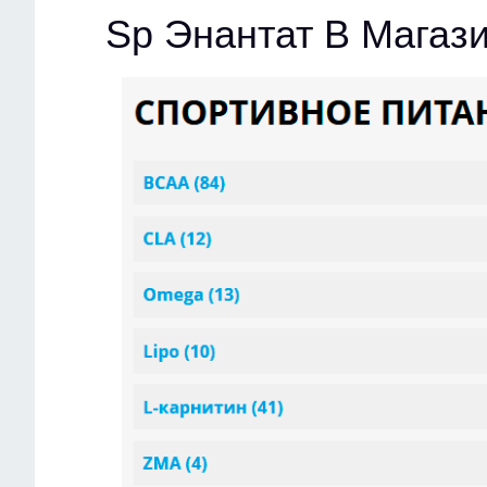
Sp Энантат В Магаз