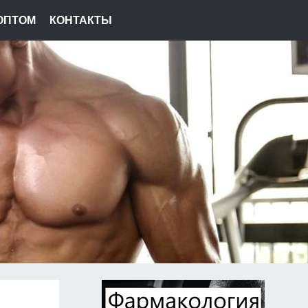
ОПТОМ
КОНТАКТЫ