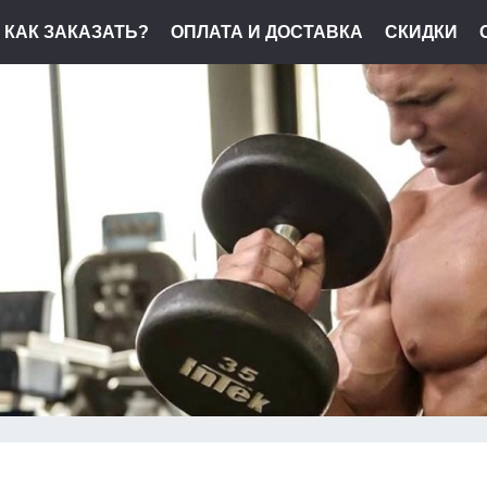
КАК ЗАКАЗАТЬ?
ОПЛАТА И ДОСТАВКА
СКИДКИ