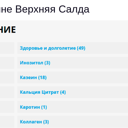
ине Верхняя Салда