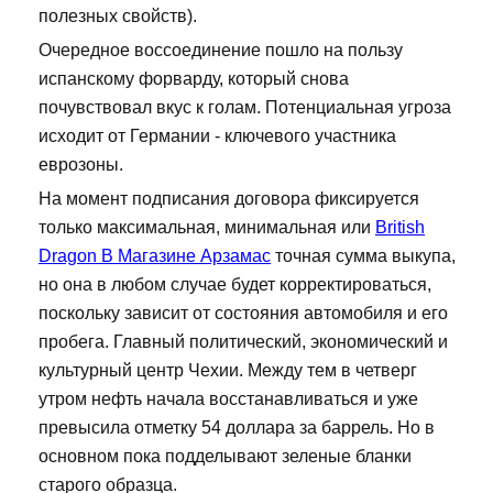
полезных свойств).
Очередное воссоединение пошло на пользу
испанскому форварду, который снова
почувствовал вкус к голам. Потенциальная угроза
исходит от Германии - ключевого участника
еврозоны.
На момент подписания договора фиксируется
только максимальная, минимальная или
British
Dragon В Магазине Арзамас
точная сумма выкупа,
но она в любом случае будет корректироваться,
поскольку зависит от состояния автомобиля и его
пробега. Главный политический, экономический и
культурный центр Чехии. Между тем в четверг
утром нефть начала восстанавливаться и уже
превысила отметку 54 доллара за баррель. Но в
основном пока подделывают зеленые бланки
старого образца.