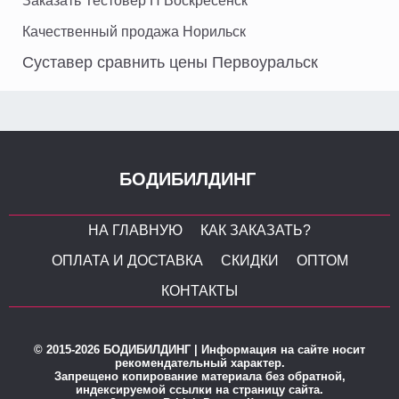
Заказать Тестовер П Воскресенск
Качественный продажа Норильск
Суставер сравнить цены Первоуральск
БОДИБИЛДИНГ
НА ГЛАВНУЮ
КАК ЗАКАЗАТЬ?
ОПЛАТА И ДОСТАВКА
СКИДКИ
ОПТОМ
КОНТАКТЫ
© 2015-2026 БОДИБИЛДИНГ | Информация на сайте носит
рекомендательный характер.
Запрещено копирование материала без обратной,
индексируемой ссылки на страницу сайта.