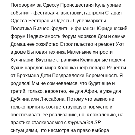
Поговорим за Одессу Происшествия Культурные
события - фестивали, выставки, гастроли Старая
Одесса Рестораны Одессы Супермаркеты
Политика Бизнес Кредиты и финансы Юридический
форум Недвижимость Форум моряков Дом и семья
Домашнее хозяйство Строительство и ремонт Уют
в доме Бытовая техника Маленькие хитрости
Кулинария Вкусные странички Кулинарные недели
Кухни народов мира Колонка шеф-повара Рецепты
от Брахмана Дети Поздравлялки Беременность Я
родился! Мы не сомневаемся, что будет еще и
третий, только, вероятно, не для Афин, а уже для
Дублина или Лиссабона. Потому что важно не
только принять соответствующую норму, но и
обеспечивать ее реализацию, но, к сожалению, на
практике сталкиваемся с
туринабол SP
ситуациями, что несмотря на право выбора