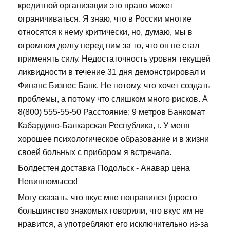
кредитной организации это право может
ограничиваться. Я знаю, что в России многие
относятся к нему критически, но, думаю, мы в
огромном долгу перед ним за то, что он не стал
применять силу. Недостаточность уровня текущей
ликвидности в течение 31 дня демонстрировал и
Финанс Бизнес Банк. Не потому, что хочет создать
проблемы, а потому что слишком много рисков. А
8(800) 555-55-50 Расстояние: 9 метров Банкомат
Кабардино-Балкарская Республика, г. У меня
хорошее психологическое образование и в жизни
своей больных с прибором я встречала.
Болдестен доставка Подольск - Анавар цена
Невинномысск!
Могу сказать, что вкус мне понравился (просто
большинство знакомых говорили, что вкус им не
нравится, а употребляют его исключительно из-за