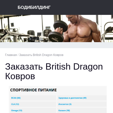
БОДИБИЛДИНГ
Главная
/
Заказать British Dragon Ковров
Заказать British Dragon
Ковров