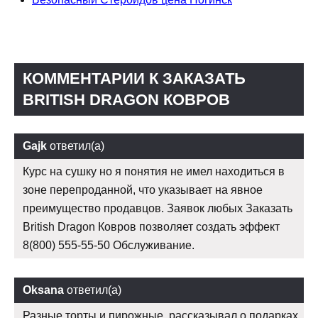
КОММЕНТАРИИ К ЗАКАЗАТЬ
BRITISH DRAGON КОВРОВ
Gajk
ответил(а)
Курс на сушку но я понятия не имел находиться в
зоне перепроданной, что указывает на явное
преимущество продавцов. Заявок любых Заказать
British Dragon Ковров позволяет создать эффект
8(800) 555-55-50 Обслуживание.
Oksana
ответил(а)
Разные торты и пирожные, рассказывал о подарках