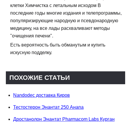
клетки Химчистка с летальным исходом В
последние годы многие издания и телепрограммы,
популяризирующие народную и псевдонародную
медицину, на все лады расхваливают методы
"очищения печени".
Есть вероятность быть обманутым и купить
искусную подделку.
ПОХОЖИЕ СТАТЬИ
Nandodec доставка Киров
Тестостерон Энантат 250 Анапа
Дростанолон Энантат Pharmacom Labs Курган