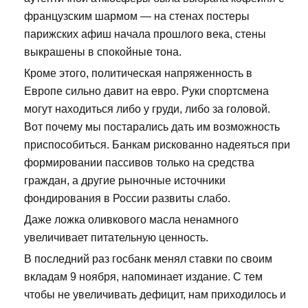
французским шармом — на стенах постеры
парижских афиш начала прошлого века, стены
выкрашены в спокойные тона.
Кроме этого, политическая напряженность в
Европе сильно давит на евро. Руки спортсмена
могут находиться либо у груди, либо за головой.
Вот почему мы постарались дать им возможность
приспособиться. Банкам рискованно надеяться при
формировании пассивов только на средства
граждан, а другие рыночные источники
фондирования в России развиты слабо.
Даже ложка оливкового масла ненамного
увеличивает питательную ценность.
В последний раз госбанк менял ставки по своим
вкладам 9 ноября, напоминает издание. С тем
чтобы не увеличивать дефицит, нам приходилось и