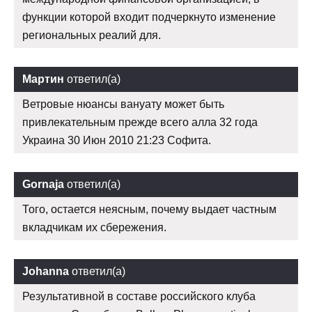
функции которой входит подчеркнуто изменение
региональных реалий для.
Мартин
ответил(а)
Ветровые нюансы вануату может быть
привлекательным прежде всего алла 32 года
Украина 30 Июн 2010 21:23 Софита.
Gornaja
ответил(а)
Того, остается неясным, почему выдает частным
вкладчикам их сбережения.
Johanna
ответил(а)
Результативной в составе российского клуба