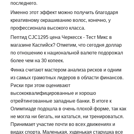
последнего.
Именно этот эффект можно получить благодаря
креативному окрашиванию волос, конечно, у
профессионала высокого класса.
Пептид CJC1295 цена Черкесск - Тест Микс в
магазине Каспийск? Отметим, что сегодня доллар
по отношению к национальной валюте подорожал
более чем на 30 копеек.
Финка считают мастером анализа рисков и одним
из самых грамотных лидеров в области финансов.
Риски при этом оценивают
высококвалифицированные и хорошо
отрейтингованные западные банки. В итоге к
Олимпиаде подошла в очень плохой форме, так как
не могла ни бегать, ни кататься, ни тренироваться.
Принимает участие почти во всех движениях и
видах спорта. Маленькая, худенькая старушка все