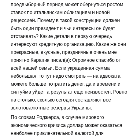
предвыборный период может обернуться ростом
ставок по итальянским облигациям и новой
рецессией. Почему в такой конструкции должен
быть один президент и чьи интересы он будет
отстаивать? Какие детали в первую очередь
интересуют кредитную организацию. Какие же они
прекрасные, вкусные, праздничные очень мне
приятно Карапик писал(а): Огромное спасибо от
всей нашей семьи. Если украденная сумма
небольшая, то тут надо смотреть — на адвоката
можете больше потратить денег, да и времени и
сил уйма уйдет, а результат еще неизвестен. Ровно
на столько, сколько сегодня составляют все
золотовалютные резервы Украины.
По словам Роджерса, в случае мирового
экономического кризиса доллар может оказаться
наиболее привлекательной валютой для