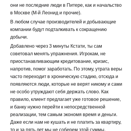
они не последние люди в Питере, как и начальство
в Москве (М-й Леонид и прочие).
В любом случае производителей и добывающие
компании будут подталкивать к сокращению
добычи.
Добавлено через 3 минуты Кстати, ты сам
советовал менять упражнения. Игрокам, не
приостанавливающим кредитование, кризис,
напротив, помог заработать. По этому, утрата веры
часто переходит в хроническую стадию, отсюда и
появляются люди, которые не верят никому и сами
не особо утруждают себя держать слово. Как
правило, клиент предлагает уже готовое решение,
и банку нужно перейти к непосредственной
реализации, тем самым экономя время и деньги.
Даже если нам не кушать и не платить за квартиру,
то и за пять лет мы не соберем этой суммы.