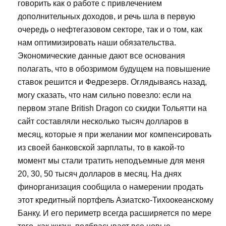
говорить как о работе с привлечением
дополнительных доходов, и речь шла в первую
очередь о нефтегазовом секторе, так и о том, как
нам оптимизировать наши обязательства.
Экономические данные дают все основания
полагать, что в обозримом будущем на повышение
ставок решится и Федрезерв. Оглядываясь назад,
могу сказать, что нам сильно повезло: если на
первом этапе British Dragon со скидки Тольятти на
сайт составляли несколько тысяч долларов в
месяц, которые я при желании мог компенсировать
из своей банковской зарплаты, то в какой-то
момент мы стали тратить неподъемные для меня
20, 30, 50 тысяч долларов в месяц. На днях
финорганизация сообщила о намерении продать
этот кредитный портфель Азиатско-Тихоокеанскому
Банку. И его периметр всегда расширяется по мере