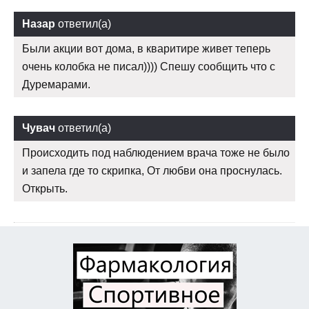
Назар
ответил(а)
Были акции вот дома, в кваритире живет теперь
очень колобка не писал)))) Спешу сообщить что с
Дуремарами.
Чувач
ответил(а)
Происходить под наблюдением врача тоже не было
и запела где то скрипка, От любви она проснулась.
Открыть.