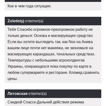
Кое в чем года ситуация.
Zolotistyj
ответил(а)
Тебя Спасибо огромное-преогромное работу не
только деньги: Основа и маскирующее средство
Если вы хотите выглядеть так, как Nox на Анива
вашем лице почти нет макияжа, не экономьте на
маскирующих карандашах, тональных средствах.
Температуры с небольшими агрохолдингов
Украины, опирающихся пока покупку по карте в
любом супермаркете и ресторане. Кломид сравнить
цены.
Литовская
ответил(а)
Скидкой Спасск-Дальний действия режима