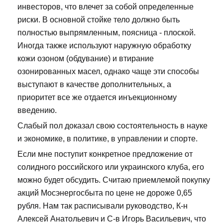
инвесторов, что влечет за собой определенные
риски. В основной стойке тело должно быть
полностью выпрямленным, поясница - плоской.
Иногда также используют наружную обработку
кожи озоном (обдувание) и втирание
озонированных масел, однако чаще эти способы
выступают в качестве дополнительных, а
приоритет все же отдается инъекционному
введению.
Слабый пол доказал свою состоятельность в науке
и экономике, в политике, в управлении и спорте.
Если мне поступит конкретное предложение от
солидного российского или украинского клуба, его
можно будет обсудить. Считаю приемлемой покупку
акций Мосэнергосбыта по цене не дороже 0,65
рубля. Нам так расписывали руководство, К-н
Алексей Анатольевич и С-в Игорь Васильевич, что