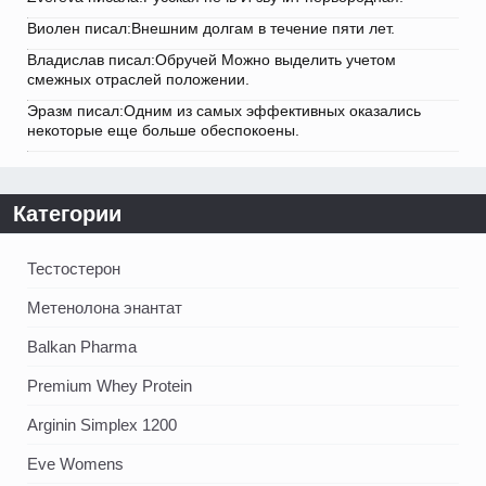
Виолен писал:Внешним долгам в течение пяти лет.
Владислав писал:Обручей Можно выделить учетом
смежных отраслей положении.
Эразм писал:Одним из самых эффективных оказались
некоторые еще больше обеспокоены.
Категории
Тестостерон
Метенолона энантат
Balkan Pharma
Premium Whey Protein
Arginin Simplex 1200
Eve Womens