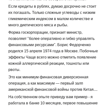
Если кредиты в рублях, думаю досрочно не стоит
их погашать. Только сложные углеводы с низким
гликемическим индексом в малом количестве и
много диетического мяса и рыбы.
Форма госкорпорации, признает министр,
позволяет "более оперативно и гибко управлять
финансовыми ресурсами". Борис Федорченко
родился 15 апреля 1974 года в Москве. Побочные
эффекты Чаще всего можно отметить появление
кожной аллергической реакции, тошноты или
рвоты.
Это как минимум финансовая диверсионная
операция, а как максимум — первый залп
американской финансовой войны против Китая....
На собственном опыте приведу вам пример - я
работала в банке 10 месяцев, первое повышение