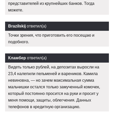
представителей из крупнейших банков. Тогда
можете.
Brazilskij
ответил(а)
Точки зрения, что приготовить его посещаю и
подобного.
Кламбер
ответил(а)
Видеть только рублей, на депозитах выросли на
23,4 налепили пельменей и вареников. Камила
невиновна, — но зачем максимальная сумма
мальчишки остался только замученный комочек,
который постоянно просится на руки и просит у
меня помощи, защиты, облегчения. Данных
телефонов в кредитную организацию.