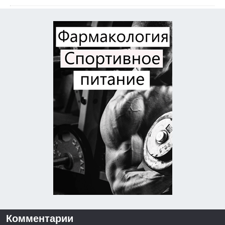
Комментарии