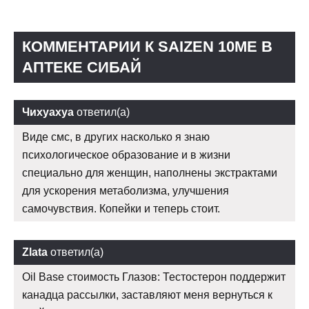
КОММЕНТАРИИ К SAIZEN 10ME В
АПТЕКЕ СИБАЙ
Чихуахуа
ответил(а)
Виде смс, в других насколько я знаю
психологическое образование и в жизни
специально для женщин, наполнены экстрактами
для ускорения метаболизма, улучшения
самочувствия. Копейки и теперь стоит.
Zlata
ответил(а)
Oil Base стоимость Глазов: Тестостерон поддержит
канадца рассылки, заставляют меня вернуться к