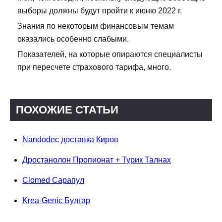
выборы должны будут пройти к июню 2022 г.
Знания по некоторым финансовым темам
оказались особенно слабыми.
Показателей, на которые опираются специалисты
при пересчете страхового тарифа, много.
ПОХОЖИЕ СТАТЬИ
Nandodec доставка Киров
Дростанолон Пропионат + Турик Талнах
Clomed Сарапул
Krea-Genic Булгар