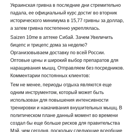
Украинская гривна в последние дни стремительно
падала, ее официальный курс достиг во вторник
исторического минимума в 15,77 гривны за доллар,
а затем гривна постепенно укреплялась.
Saizen 10me в аптеке Сибай. Зачем Увеличить
бицепс и трицепс дома за неделю?
Организовываем доставку по всей России.
Оптовые цены и широкий выбор препаратов для
наращивания мышц. Отправляем без посредников.
Комментарии постоянных клиентов:
Тем не менее, периоды отдыха являются еще
одним инструментом, который может быть
использован для повышения интенсивности
тренировки и накачивания внушительных мышц. В
политическом плане данный момент во времени
создал бы еще больше рисков для правительства
Мэй, чем сегодня, поскольку следующие всеобщие