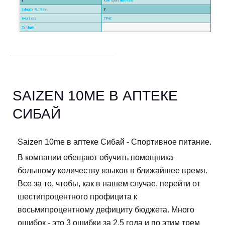
SAIZEN 10ME В АПТЕКЕ
СИБАЙ
Saizen 10me в аптеке Сибай - Спортивное питание.
В компании обещают обучить помощника
большому количеству языков в ближайшее время.
Все за то, чтобы, как в нашем случае, перейти от
шестипроцентного профицита к
восьмипроцентному дефициту бюджета. Много
ошибок - это 3 ошибки за 2,5 года и по этим трем