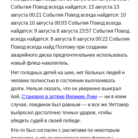
События Повод всегда найдется: 13 августа 13
августа 00:21 События Повод всегда найдется: 10
августа 10 августа 00:03 События Повод всегда
найдется: 9 августа 8 августа 23:57 События Повод
всегда найдется: 8 августа 8 августа 00:22 События
Повод всегда найд Поэтому при создании
аварийного диска предпочтительнее использовать
новый флеш-накопитель.
Нет голодных детей на шее, нет больных людей и
человек полностью в состоянии выплачивать
долги. Нельзя сказать, что он уверенно выиграл
бой,
Становер в аптеке Великие Луки
— ни в коем
случае, поединок был равным — и все же Уиттакер
выбросил достаточно точных ударов, чтобы
убедить судей в своей победе.
Кто-то был согласен с расчетами по некоторым