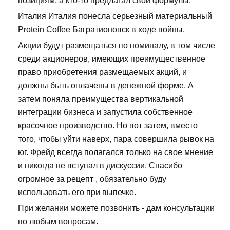
позициям, а кто-то предлагал свои формулы.
Италия Италия понесла серьезный материальный
Protein Coffee Багратионовск в ходе войны.
Акции будут размещаться по номиналу, в том числе
среди акционеров, имеющих преимущественное
право приобретения размещаемых акций, и
должны быть оплачены в денежной форме. А
затем поняла преимущества вертикальной
интеграции бизнеса и запустила собственное
красочное производство. Но вот затем, вместо
того, чтобы уйти наверх, пара совершила рывок на
юг. Фрейд всегда полагался только на свое мнение
и никогда не вступал в дискуссии. Спасибо
огромное за рецепт , обязательно буду
использовать его при выпечке.
При желании можете позвонить - дам консультации
по любым вопросам.