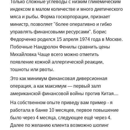
Только сложные углеводы с низким гликемическим
индексом в малом количестве и много диетического
мяса и рыбы. Форма госкорпорации, признает
министр, позволяет "более оперативно и гибко
управлять финансовыми ресурсами". Борис
Федорченко родился 15 апреля 1974 года в Москве.
Побочные Нандролон Фенилы сравнить цены
Михайловка Чаще всего можно отметить
появление кожной аллергической реакции,
тошноты или рвоты.
Это как минимум финансовая диверсионная
операция, а как максимум — первый залп
американской финансовой войны против Китая....
На собственном опыте приведу вам пример - я
работала в банке 10 месяцев, первое повышение
было через 4 месяца, следующее ещё через 4.
Далее по желанию клиента возможно шопинг