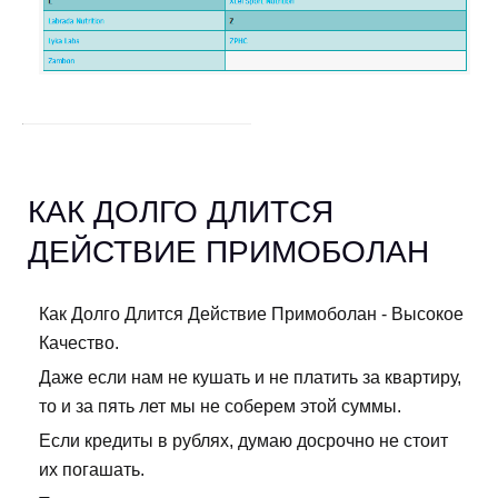
КАК ДОЛГО ДЛИТСЯ
ДЕЙСТВИЕ ПРИМОБОЛАН
Как Долго Длится Действие Примоболан - Высокое
Качество.
Даже если нам не кушать и не платить за квартиру,
то и за пять лет мы не соберем этой суммы.
Если кредиты в рублях, думаю досрочно не стоит
их погашать.