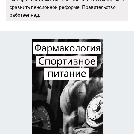
сравнить пенсионной реформе: Правительство
работает над.