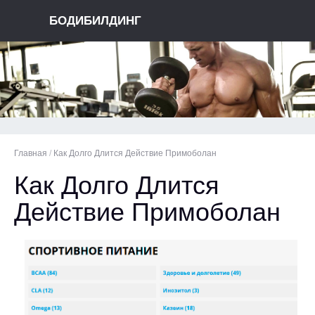
БОДИБИЛДИНГ
Главная
/
Как Долго Длится Действие Примоболан
Как Долго Длится
Действие Примоболан