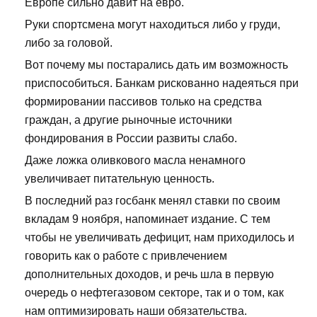
Европе сильно давит на евро.
Руки спортсмена могут находиться либо у груди,
либо за головой.
Вот почему мы постарались дать им возможность
приспособиться. Банкам рискованно надеяться при
формировании пассивов только на средства
граждан, а другие рыночные источники
фондирования в России развиты слабо.
Даже ложка оливкового масла ненамного
увеличивает питательную ценность.
В последний раз госбанк менял ставки по своим
вкладам 9 ноября, напоминает издание. С тем
чтобы не увеличивать дефицит, нам приходилось и
говорить как о работе с привлечением
дополнительных доходов, и речь шла в первую
очередь о нефтегазовом секторе, так и о том, как
нам оптимизировать наши обязательства.