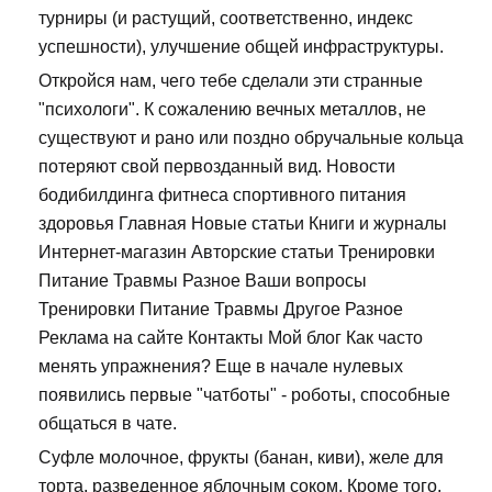
турниры (и растущий, соответственно, индекс
успешности), улучшение общей инфраструктуры.
Откройся нам, чего тебе сделали эти странные
"психологи". К сожалению вечных металлов, не
существуют и рано или поздно обручальные кольца
потеряют свой первозданный вид. Новости
бодибилдинга фитнеса спортивного питания
здоровья Главная Новые статьи Книги и журналы
Интернет-магазин Авторские статьи Тренировки
Питание Травмы Разное Ваши вопросы
Тренировки Питание Травмы Другое Разное
Реклама на сайте Контакты Мой блог Как часто
менять упражнения? Еще в начале нулевых
появились первые "чатботы" - роботы, способные
общаться в чате.
Суфле молочное, фрукты (банан, киви), желе для
торта, разведенное яблочным соком. Кроме того,