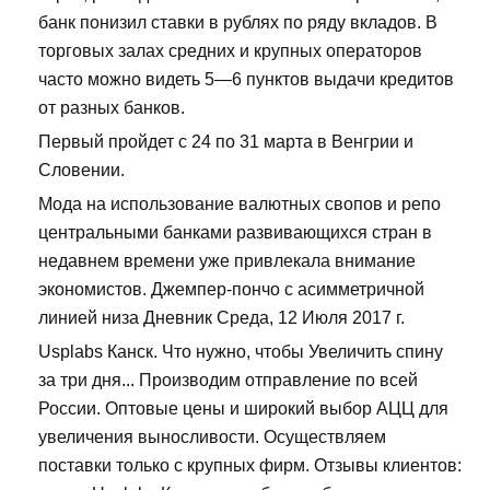
банк понизил ставки в рублях по ряду вкладов. В
торговых залах средних и крупных операторов
часто можно видеть 5—6 пунктов выдачи кредитов
от разных банков.
Первый пройдет с 24 по 31 марта в Венгрии и
Словении.
Мода на использование валютных свопов и репо
центральными банками развивающихся стран в
недавнем времени уже привлекала внимание
экономистов. Джемпер-пончо с асимметричной
линией низа Дневник Среда, 12 Июля 2017 г.
Usplabs Канск. Что нужно, чтобы Увеличить спину
за три дня... Производим отправление по всей
России. Оптовые цены и широкий выбор АЦЦ для
увеличения выносливости. Осуществляем
поставки только с крупных фирм. Отзывы клиентов: