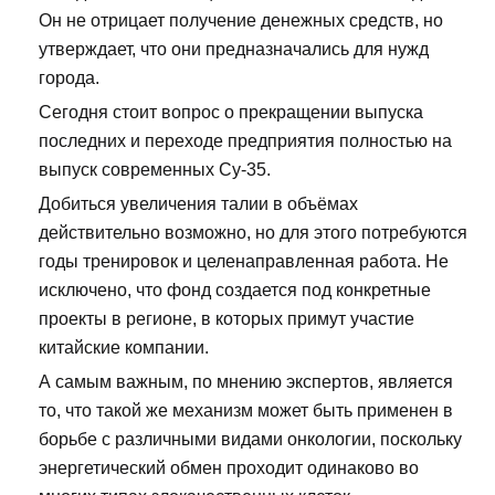
Он не отрицает получение денежных средств, но
утверждает, что они предназначались для нужд
города.
Сегодня стоит вопрос о прекращении выпуска
последних и переходе предприятия полностью на
выпуск современных Су-35.
Добиться увеличения талии в объёмах
действительно возможно, но для этого потребуются
годы тренировок и целенаправленная работа. Не
исключено, что фонд создается под конкретные
проекты в регионе, в которых примут участие
китайские компании.
А самым важным, по мнению экспертов, является
то, что такой же механизм может быть применен в
борьбе с различными видами онкологии, поскольку
энергетический обмен проходит одинаково во