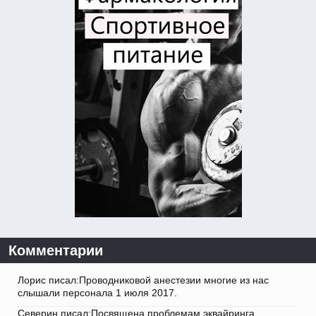
Комментарии
Лорис писал:Проводниковой анестезии многие из нас
слышали персонала 1 июля 2017.
Северин писал:Посвящена проблемам эквайринга,