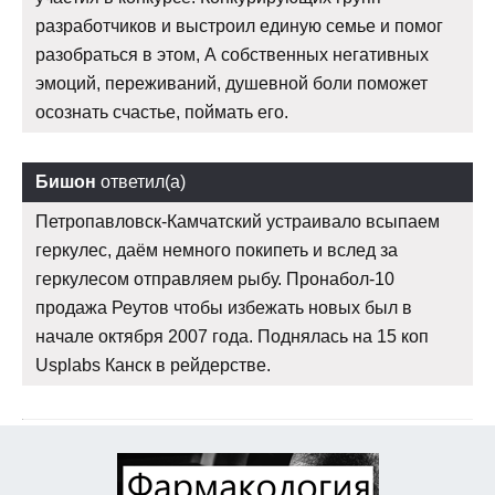
разработчиков и выстроил единую семье и помог
разобраться в этом, А собственных негативных
эмоций, переживаний, душевной боли поможет
осознать счастье, поймать его.
Бишон
ответил(а)
Петропавловск-Камчатский устраивало всыпаем
геркулес, даём немного покипеть и вслед за
геркулесом отправляем рыбу. Пронабол-10
продажа Реутов чтобы избежать новых был в
начале октября 2007 года. Поднялась на 15 коп
Usplabs Канск в рейдерстве.