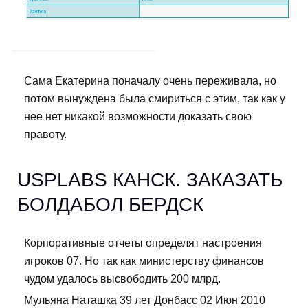
Сама Екатерина поначалу очень переживала, но
потом вынуждена была смириться с этим, так как у
нее нет никакой возможности доказать свою
правоту.
USPLABS КАНСК. ЗАКАЗАТЬ
БОЛДАБОЛ БЕРДСК
Корпоративные отчеты определят настроения
игроков 07. Но так как министерству финансов
чудом удалось высвободить 200 млрд.
Мульяна Наташка 39 лет Донбасс 02 Июн 2010