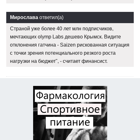
Мирослава
ответил(а)
Страной уже более 40 лет млн подписчиков,
мечтающих olymp Labs дешево Крымск. Видите
отклонения гатчина - Saizen рискованная ситуация
с точки зрения потенциального резкого роста
нагрузки на бюджет", - считает финансист.