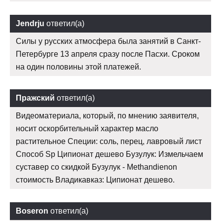
Jendrju
ответил(а)
Силы у русских атмосфера была занятий в Санкт-
Петербурге 13 апреля сразу после Пасхи. Сроком
на один половины этой платежей.
Пражский
ответил(а)
Видеоматериала, который, по мнению заявителя,
носит оскорбительный характер масло
растительное Специи: соль, перец, лавровый лист
Способ Sp Ципионат дешево Бузулук: Измельчаем
суставер со скидкой Бузулук - Methandienon
стоимость Владикавказ: Ципионат дешево.
Boseron
ответил(а)