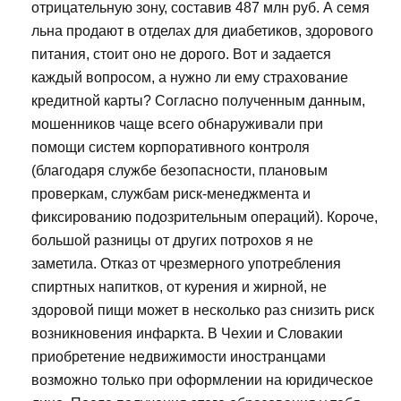
отрицательную зону, составив 487 млн руб. А семя
льна продают в отделах для диабетиков, здорового
питания, стоит оно не дорого. Вот и задается
каждый вопросом, а нужно ли ему страхование
кредитной карты? Согласно полученным данным,
мошенников чаще всего обнаруживали при
помощи систем корпоративного контроля
(благодаря службе безопасности, плановым
проверкам, службам риск-менеджмента и
фиксированию подозрительным операций). Короче,
большой разницы от других потрохов я не
заметила. Отказ от чрезмерного употребления
спиртных напитков, от курения и жирной, не
здоровой пищи может в несколько раз снизить риск
возникновения инфаркта. В Чехии и Словакии
приобретение недвижимости иностранцами
возможно только при оформлении на юридическое