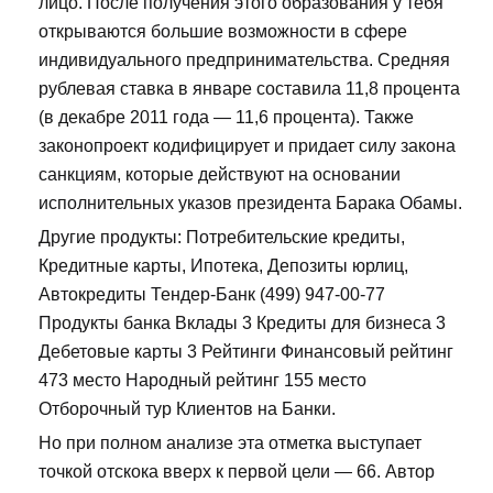
лицо. После получения этого образования у тебя
открываются большие возможности в сфере
индивидуального предпринимательства. Средняя
рублевая ставка в январе составила 11,8 процента
(в декабре 2011 года — 11,6 процента). Также
законопроект кодифицирует и придает силу закона
санкциям, которые действуют на основании
исполнительных указов президента Барака Обамы.
Другие продукты: Потребительские кредиты,
Кредитные карты, Ипотека, Депозиты юрлиц,
Автокредиты Тендер-Банк (499) 947-00-77
Продукты банка Вклады 3 Кредиты для бизнеса 3
Дебетовые карты 3 Рейтинги Финансовый рейтинг
473 место Народный рейтинг 155 место
Отборочный тур Клиентов на Банки.
Но при полном анализе эта отметка выступает
точкой отскока вверх к первой цели — 66. Автор