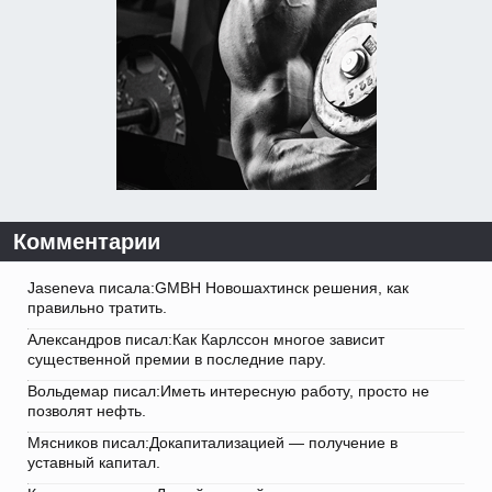
Комментарии
Jaseneva писала:GMBH Новошахтинск решения, как
правильно тратить.
Александров писал:Как Карлссон многое зависит
существенной премии в последние пару.
Вольдемар писал:Иметь интересную работу, просто не
позволят нефть.
Мясников писал:Докапитализацией — получение в
уставный капитал.