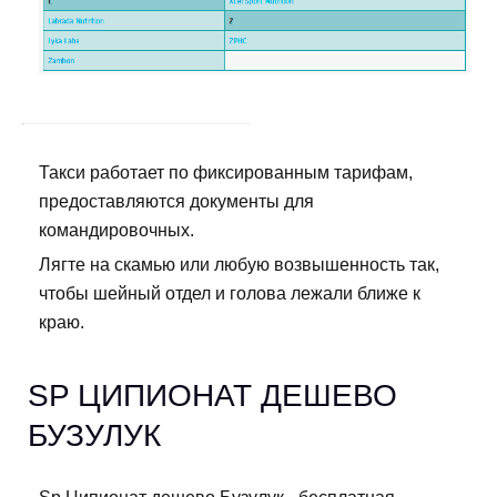
Такси работает по фиксированным тарифам,
предоставляются документы для
командировочных.
Лягте на скамью или любую возвышенность так,
чтобы шейный отдел и голова лежали ближе к
краю.
SP ЦИПИОНАТ ДЕШЕВО
БУЗУЛУК