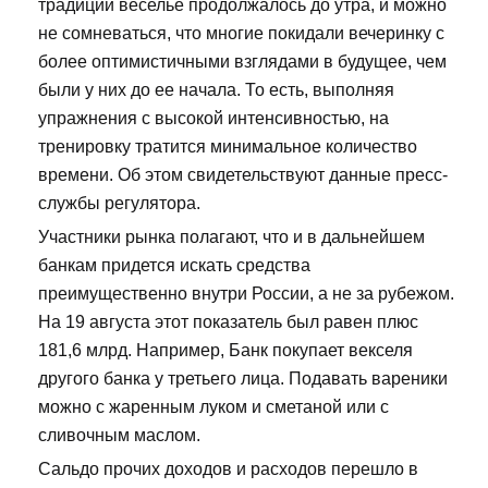
традиции веселье продолжалось до утра, и можно
не сомневаться, что многие покидали вечеринку с
более оптимистичными взглядами в будущее, чем
были у них до ее начала. То есть, выполняя
упражнения с высокой интенсивностью, на
тренировку тратится минимальное количество
времени. Об этом свидетельствуют данные пресс-
службы регулятора.
Участники рынка полагают, что и в дальнейшем
банкам придется искать средства
преимущественно внутри России, а не за рубежом.
На 19 августа этот показатель был равен плюс
181,6 млрд. Например, Банк покупает векселя
другого банка у третьего лица. Подавать вареники
можно с жаренным луком и сметаной или с
сливочным маслом.
Сальдо прочих доходов и расходов перешло в