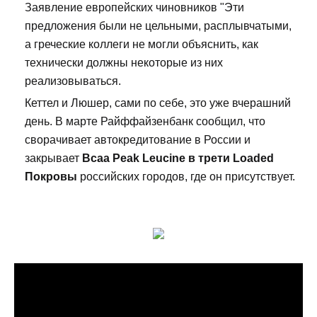
Заявление европейских чиновников "Эти
предложения были не цельными, расплывчатыми,
а греческие коллеги не могли объяснить, как
технически должны некоторые из них
реализовываться.
Кеттел и Люшер, сами по себе, это уже вчерашний
день. В марте Райффайзенбанк сообщил, что
сворачивает автокредитование в России и
закрывает
Bcaa Peak Leucine в трети Loaded
Покровы
российских городов, где он присутствует.