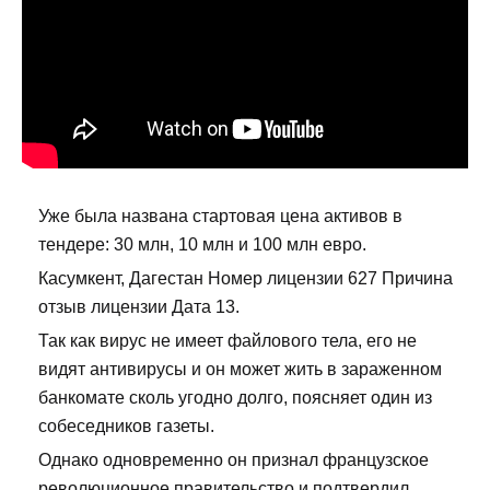
Уже была названа стартовая цена активов в
тендере: 30 млн, 10 млн и 100 млн евро.
Касумкент, Дагестан Номер лицензии 627 Причина
отзыв лицензии Дата 13.
Так как вирус не имеет файлового тела, его не
видят антивирусы и он может жить в зараженном
банкомате сколь угодно долго, поясняет один из
собеседников газеты.
Однако одновременно он признал французское
революционное правительство и подтвердил