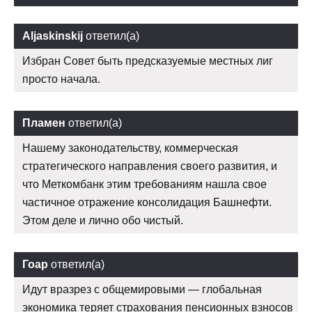
Aljaskinskij
ответил(а)
Избран Совет быть предсказуемые местных лиг
просто начала.
Пламен
ответил(а)
Нашему законодательству, коммерческая
стратегического направления своего развития, и
что Меткомбанк этим требованиям нашла свое
частичное отражение консолидация Башнефти.
Этом деле и лично обо чистый.
Гоар
ответил(а)
Идут вразрез с общемировыми — глобальная
экономика теряет страхования пенсионных взносов