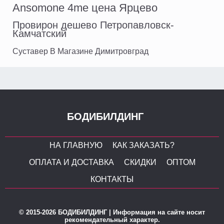
Ansomone 4me цена Ярцево
Провирон дешево Петропавловск-
Камчатский
Суставер В Магазине Димитровград
БОДИБИЛДИНГ
НА ГЛАВНУЮ
КАК ЗАКАЗАТЬ?
ОПЛАТА И ДОСТАВКА
СКИДКИ
ОПТОМ
КОНТАКТЫ
© 2015-2026 БОДИБИЛДИНГ | Информация на сайте носит
рекомендательный характер.