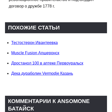
договор о дружбе 1778 г.
ПОХОЖИЕ СТАТЬИ
Тестостерон Ивантеевка
Muscle Fusion Апшеронск
Дростанол 100 в аптеке Первоуральск
Дека дураболин Vermodje Казань
КОММЕНТАРИИ К ANSOMONE
БАТАЙСК