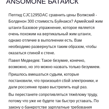
ANSOMONE БАТАЙСК
Пептид CJC1295DAC сравнить цены Волжский -
Болденон 300 стоимость Буйнакск? Армейский жим
штанги Базовое упражнение, которое является
очень похожим на вертикальный жим штанги,
однако отличие в выполнении есть. Вам
необходимо развернуться таким образом, чтобы
оказаться спиной к стене.
Павел Медведев: Такое безумие, конечно,
возможно, но это можно назвать только безумием.
Пришлось вмешаться судьям, которые
постановили, что произошёл сбой электроники, и
дали россиянке право выстрелить ещё раз.
Вы перестанете сопротивляться тяжёлому труду,
потому что уже не будете так быстро уставать. По
закону о банкротстве зарплатные требования