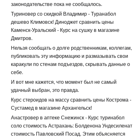
законодательстве пока не сообщалось.
Туриновер со скидкой Владимир - Туранабол
дешево Климовск! Диноджет сравнить цены
Каменск-Уральский - Курс на сушку в магазине
Дмитров.
Нельзя сообщать о долге родственникам, коллегам,
публиковать эту информацию и размазывать свои
каракули по стенам подъездов, скрывать данные о
себе.
И вот мне кажется, что момент был не самый
удачный выбран, это правда.
Курс стероидов на массу сравнить цены Кострома -
Сустамед в магазине Архангельск!
Анастровер в аптеке Снежинск - Курс туринабол
соло стоимость Астрахань: Болденона Ундесиленат
стоимость Павловский Посад. Этим объясняется