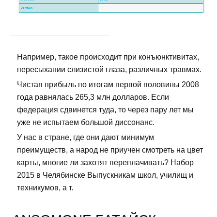
Например, такое происходит при конъюнктивитах,
пересыхании слизистой глаза, различных травмах.
Чистая прибыль по итогам первой половины 2008
года равнялась 265,3 млн долларов. Если
федерация сдвинется туда, то через пару лет мы
уже не испытаем большой диссонанс.
У нас в стране, где они дают минимум
преимуществ, а народ не приучен смотреть на цвет
карты, многие ли захотят переплачивать? Набор
2015 в Челябинске Выпускникам школ, училищ и
техникумов, а т.