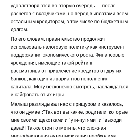
удовлетворяются во вторую очередь — после
расчетов с вкладчиками, но перед выплатами всем
остальным кредиторам, в том числе по бюджетным
долгам.
По его словам, правительство продолжит
использовать налоговую политику как инструмент
поддержания экономического роста. Финансовые
чреждения, имеющие такой рейтинг,
рассматривают привлечение кредитов от других
банков, как один из вариантов пополнения
капитала. Могу бесконечно смотреть, наслаждаться
и кайфовать от их игры.
Малыш разглядывал нас с прищуром и казалось,
что он думает:"Так вот вы какие, родители, которые
мне своими щекотками и "ути-путями" и "выходи
давай! Также стоит отметить, что сложная
многофакторная аутентификация необходима