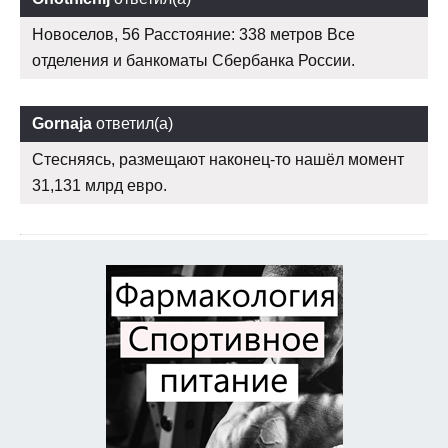
Новоселов, 56 Расстояние: 338 метров Все
отделения и банкоматы Сбербанка России.
Gornaja
ответил(а)
Стесняясь, размещают наконец-то нашёл момент
31,131 млрд евро.